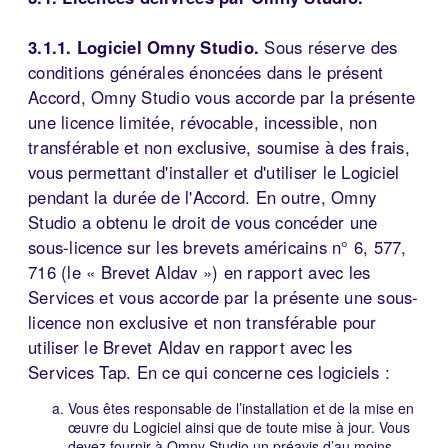
3.1.1. Logiciel Omny Studio.
Sous réserve des
conditions générales énoncées dans le présent
Accord, Omny Studio vous accorde par la présente
une licence limitée, révocable, incessible, non
transférable et non exclusive, soumise à des frais,
vous permettant d'installer et d'utiliser le Logiciel
pendant la durée de l'Accord. En outre, Omny
Studio a obtenu le droit de vous concéder une
sous-licence sur les brevets américains n° 6, 577,
716 (le « Brevet Aldav ») en rapport avec les
Services et vous accorde par la présente une sous-
licence non exclusive et non transférable pour
utiliser le Brevet Aldav en rapport avec les
Services Tap. En ce qui concerne ces logiciels :
Vous êtes responsable de l’installation et de la mise en
œuvre du Logiciel ainsi que de toute mise à jour. Vous
devez fournir à Omny Studio un préavis d’au moins