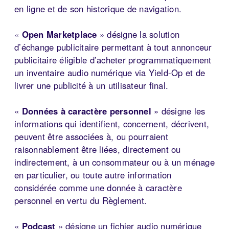
en ligne et de son historique de navigation.
«
Open Marketplace
» désigne la solution
d’échange publicitaire permettant à tout annonceur
publicitaire éligible d’acheter programmatiquement
un inventaire audio numérique via Yield-Op et de
livrer une publicité à un utilisateur final.
«
Données à caractère personnel
» désigne les
informations qui identifient, concernent, décrivent,
peuvent être associées à, ou pourraient
raisonnablement être liées, directement ou
indirectement, à un consommateur ou à un ménage
en particulier, ou toute autre information
considérée comme une donnée à caractère
personnel en vertu du Règlement.
«
Podcast
» désigne un fichier audio numérique