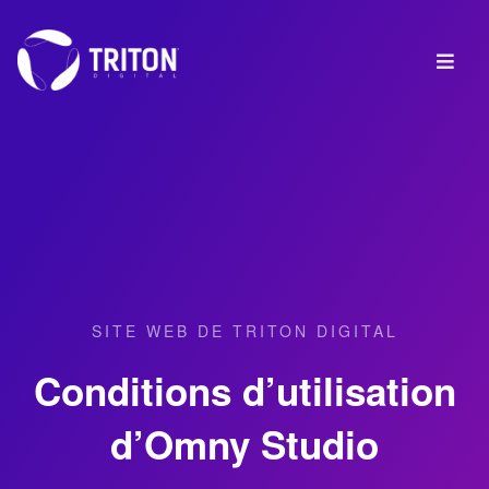
SITE WEB DE TRITON DIGITAL
Conditions d’utilisation
d’Omny Studio