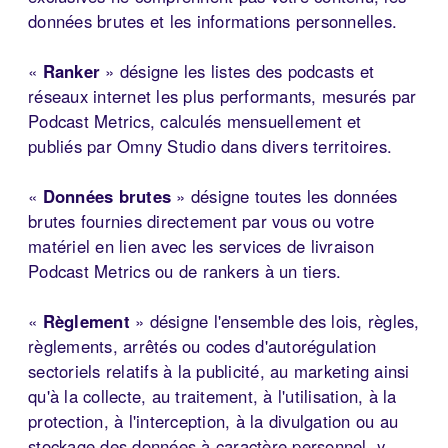
données brutes et les informations personnelles.
«
Ranker
» désigne les listes des podcasts et
réseaux internet les plus performants, mesurés par
Podcast Metrics, calculés mensuellement et
publiés par Omny Studio dans divers territoires.
«
Données brutes
» désigne toutes les données
brutes fournies directement par vous ou votre
matériel en lien avec les services de livraison
Podcast Metrics ou de rankers à un tiers.
«
Règlement
» désigne l'ensemble des lois, règles,
règlements, arrêtés ou codes d'autorégulation
sectoriels relatifs à la publicité, au marketing ainsi
qu'à la collecte, au traitement, à l'utilisation, à la
protection, à l'interception, à la divulgation ou au
stockage des données à caractère personnel, y