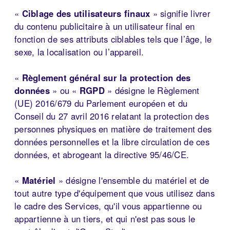
«
Ciblage des utilisateurs finaux
» signifie livrer
du contenu publicitaire à un utilisateur final en
fonction de ses attributs ciblables tels que l’âge, le
sexe, la localisation ou l’appareil.
«
Règlement général sur la protection des
données
» ou «
RGPD
» désigne le Règlement
(UE) 2016/679 du Parlement européen et du
Conseil du 27 avril 2016 relatant la protection des
personnes physiques en matière de traitement des
données personnelles et la libre circulation de ces
données, et abrogeant la directive 95/46/CE.
«
Matériel
» désigne l'ensemble du matériel et de
tout autre type d'équipement que vous utilisez dans
le cadre des Services, qu'il vous appartienne ou
appartienne à un tiers, et qui n'est pas sous le