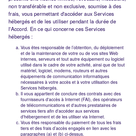
non transférable et non exclusive, soumise à des
frais, vous permettant d'accéder aux Services
hébergés et de les utiliser pendant la durée de
l'Accord. En ce qui concerne ces Services
hébergés :
Vous êtes responsable de l’obtention, du déploiement
et de la maintenance de votre ou de vos sites Web
internes, serveurs et tout autre équipement ou logiciel
utilisé dans le cadre de votre activité, ainsi que de tout
matériel, logiciel, modems, routeurs et autres
équipements de communication informatiques
nécessaires à votre accès et à votre utilisation des
Services hébergés.
Il vous appartient de conclure des contrats avec des
fournisseurs d'accès à Internet (FAI), des opérateurs
de télécommunications et d'autres prestataires de
services tiers afin d'accéder aux services
d'hébergement et de les utiliser via Internet.
Vous êtes responsable du paiement de tous les frais
tiers et des frais d’accès engagés en lien avec les
paragraphes (a) et (b) ci-dessus.