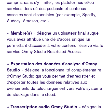
compris, sans s’y limiter, les plateformes et/ou
services tiers où des podcasts et contenus
associés sont disponibles (par exemple, Spotify,
Audacy, Amazon, etc.).
«
Membre(s)
» désigne un utilisateur final auquel
vous avez attribué une clé d'accès unique lui
permettant d'accéder à votre contenu réservé via le
service Omny Studio Restricted Access.
«
Exportation des données d'analyse d'Omny
Studio
» désigne la fonctionnalité complémentaire
d'Omny Studio qui vous permet d'enregistrer et
d'exporter toutes les données relatives aux
événements de téléchargement vers votre système
de stockage dans le cloud.
«
Transcription audio Omny Studio
» désigne la