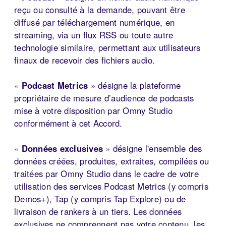
reçu ou consulté à la demande, pouvant être
diffusé par téléchargement numérique, en
streaming, via un flux RSS ou toute autre
technologie similaire, permettant aux utilisateurs
finaux de recevoir des fichiers audio.
«
Podcast Metrics
» désigne la plateforme
propriétaire de mesure d’audience de podcasts
mise à votre disposition par Omny Studio
conformément à cet Accord.
«
Données exclusives
» désigne l'ensemble des
données créées, produites, extraites, compilées ou
traitées par Omny Studio dans le cadre de votre
utilisation des services Podcast Metrics (y compris
Demos+), Tap (y compris Tap Explore) ou de
livraison de rankers à un tiers. Les données
exclusives ne comprennent pas votre contenu, les