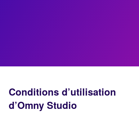
Conditions d’utilisation
d’Omny Studio