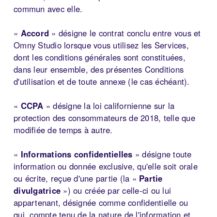
commun avec elle.
«
Accord
» désigne le contrat conclu entre vous et
Omny Studio lorsque vous utilisez les Services,
dont les conditions générales sont constituées,
dans leur ensemble, des présentes Conditions
d'utilisation et de toute annexe (le cas échéant).
«
CCPA
» désigne la loi californienne sur la
protection des consommateurs de 2018, telle que
modifiée de temps à autre.
«
Informations confidentielles
» désigne toute
information ou donnée exclusive, qu'elle soit orale
ou écrite, reçue d'une partie (la «
Partie
divulgatrice
») ou créée par celle-ci ou lui
appartenant, désignée comme confidentielle ou
qui, compte tenu de la nature de l'information et