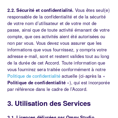
2.2. Sécurité et confidentialité.
Vous êtes seul(e)
responsable de la confidentialité et de la sécurité
de votre nom d’utilisateur et de votre mot de
passe, ainsi que de toute activité émanant de votre
compte, que ces activités aient été autorisées ou
non par vous. Vous devez vous assurer que les
informations que vous fournissez, y compris votre
adresse e-mail, sont et restent valides tout au long
de la durée de cet Accord. Toute information que
vous fournirez sera traitée conformément à notre
Politique de confidentialité
actuelle (ci-après la «
Politique de confidentialité
»), qui est incorporée
par référence dans le cadre de l’Accord.
3. Utilisation des Services
3.1. Licences délivrées par Omny Studio.