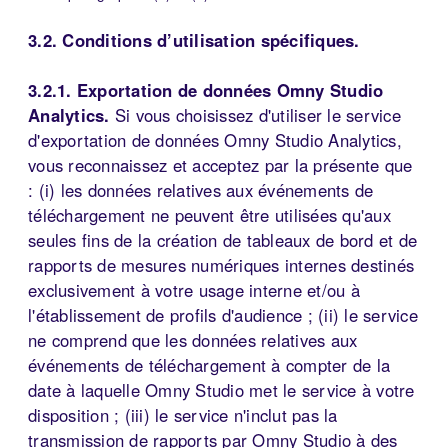
3.2. Conditions d’utilisation spécifiques.
3.2.1. Exportation de données Omny Studio
Analytics.
Si vous choisissez d'utiliser le service
d'exportation de données Omny Studio Analytics,
vous reconnaissez et acceptez par la présente que
: (i) les données relatives aux événements de
téléchargement ne peuvent être utilisées qu'aux
seules fins de la création de tableaux de bord et de
rapports de mesures numériques internes destinés
exclusivement à votre usage interne et/ou à
l'établissement de profils d'audience ; (ii) le service
ne comprend que les données relatives aux
événements de téléchargement à compter de la
date à laquelle Omny Studio met le service à votre
disposition ; (iii) le service n'inclut pas la
transmission de rapports par Omny Studio à des