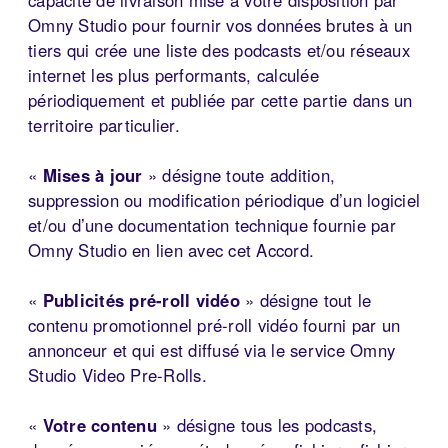
Omny Studio pour fournir vos données brutes à un
tiers qui crée une liste des podcasts et/ou réseaux
internet les plus performants, calculée
périodiquement et publiée par cette partie dans un
territoire particulier.
«
Mises à jour
» désigne toute addition,
suppression ou modification périodique d’un logiciel
et/ou d’une documentation technique fournie par
Omny Studio en lien avec cet Accord.
«
Publicités pré-roll vidéo
» désigne tout le
contenu promotionnel pré-roll vidéo fourni par un
annonceur et qui est diffusé via le service Omny
Studio Video Pre-Rolls.
«
Votre contenu
» désigne tous les podcasts,