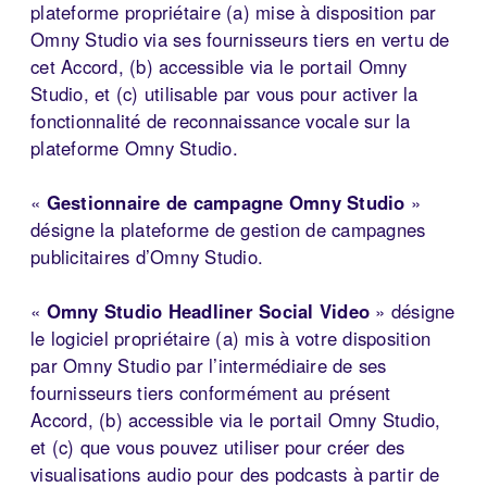
plateforme propriétaire (a) mise à disposition par
Omny Studio via ses fournisseurs tiers en vertu de
cet Accord, (b) accessible via le portail Omny
Studio, et (c) utilisable par vous pour activer la
fonctionnalité de reconnaissance vocale sur la
plateforme Omny Studio.
«
Gestionnaire de campagne Omny Studio
»
désigne la plateforme de gestion de campagnes
publicitaires d’Omny Studio.
«
Omny Studio Headliner Social Video
» désigne
le logiciel propriétaire (a) mis à votre disposition
par Omny Studio par l’intermédiaire de ses
fournisseurs tiers conformément au présent
Accord, (b) accessible via le portail Omny Studio,
et (c) que vous pouvez utiliser pour créer des
visualisations audio pour des podcasts à partir de