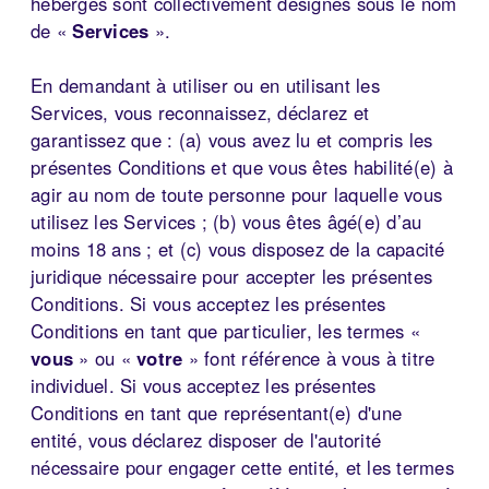
hébergés sont collectivement désignés sous le nom
de «
Services
».
En demandant à utiliser ou en utilisant les
Services, vous reconnaissez, déclarez et
garantissez que : (a) vous avez lu et compris les
présentes Conditions et que vous êtes habilité(e) à
agir au nom de toute personne pour laquelle vous
utilisez les Services ; (b) vous êtes âgé(e) d’au
moins 18 ans ; et (c) vous disposez de la capacité
juridique nécessaire pour accepter les présentes
Conditions. Si vous acceptez les présentes
Conditions en tant que particulier, les termes «
vous
» ou «
votre
» font référence à vous à titre
individuel. Si vous acceptez les présentes
Conditions en tant que représentant(e) d'une
entité, vous déclarez disposer de l'autorité
nécessaire pour engager cette entité, et les termes