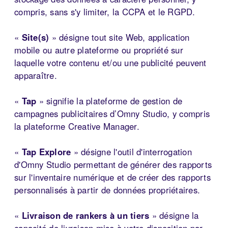
compris, sans s'y limiter, la CCPA et le RGPD.
«
Site(s)
» désigne tout site Web, application
mobile ou autre plateforme ou propriété sur
laquelle votre contenu et/ou une publicité peuvent
apparaître.
«
Tap
» signifie la plateforme de gestion de
campagnes publicitaires d’Omny Studio, y compris
la plateforme Creative Manager.
«
Tap Explore
» désigne l'outil d'interrogation
d'Omny Studio permettant de générer des rapports
sur l'inventaire numérique et de créer des rapports
personnalisés à partir de données propriétaires.
«
Livraison de rankers à un tiers
» désigne la
capacité de livraison mise à votre disposition par