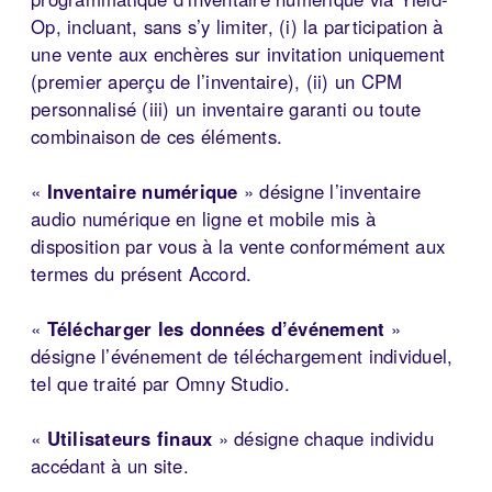
Op, incluant, sans s’y limiter, (i) la participation à
une vente aux enchères sur invitation uniquement
(premier aperçu de l’inventaire), (ii) un CPM
personnalisé (iii) un inventaire garanti ou toute
combinaison de ces éléments.
«
Inventaire numérique
» désigne l’inventaire
audio numérique en ligne et mobile mis à
disposition par vous à la vente conformément aux
termes du présent Accord.
«
Télécharger les données d’événement
»
désigne l’événement de téléchargement individuel,
tel que traité par Omny Studio.
«
Utilisateurs finaux
» désigne chaque individu
accédant à un site.