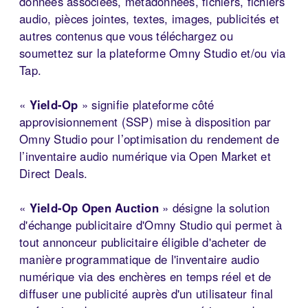
données associées, métadonnées, fichiers, fichiers
audio, pièces jointes, textes, images, publicités et
autres contenus que vous téléchargez ou
soumettez sur la plateforme Omny Studio et/ou via
Tap.
«
Yield-Op
» signifie plateforme côté
approvisionnement (SSP) mise à disposition par
Omny Studio pour l’optimisation du rendement de
l’inventaire audio numérique via Open Market et
Direct Deals.
«
Yield-Op Open Auction
» désigne la solution
d'échange publicitaire d'Omny Studio qui permet à
tout annonceur publicitaire éligible d'acheter de
manière programmatique de l'inventaire audio
numérique via des enchères en temps réel et de
diffuser une publicité auprès d'un utilisateur final