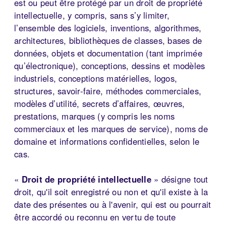
est ou peut être protégé par un droit de propriété
intellectuelle, y compris, sans s’y limiter,
l’ensemble des logiciels, inventions, algorithmes,
architectures, bibliothèques de classes, bases de
données, objets et documentation (tant imprimée
qu’électronique), conceptions, dessins et modèles
industriels, conceptions matérielles, logos,
structures, savoir-faire, méthodes commerciales,
modèles d’utilité, secrets d’affaires, œuvres,
prestations, marques (y compris les noms
commerciaux et les marques de service), noms de
domaine et informations confidentielles, selon le
cas.
«
Droit de propriété intellectuelle
» désigne tout
droit, qu'il soit enregistré ou non et qu'il existe à la
date des présentes ou à l'avenir, qui est ou pourrait
être accordé ou reconnu en vertu de toute