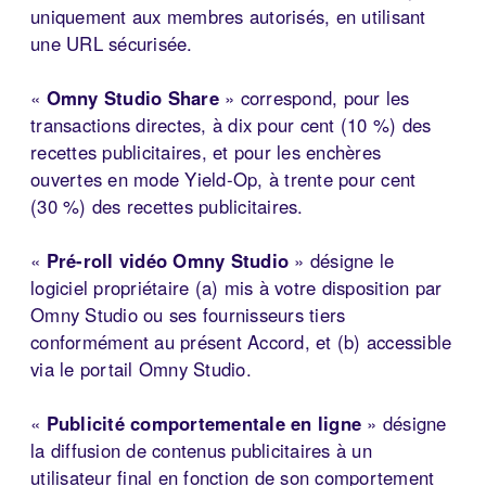
uniquement aux membres autorisés, en utilisant
une URL sécurisée.
«
Omny Studio Share
» correspond, pour les
transactions directes, à dix pour cent (10 %) des
recettes publicitaires, et pour les enchères
ouvertes en mode Yield-Op, à trente pour cent
(30 %) des recettes publicitaires.
«
Pré-roll vidéo Omny Studio
» désigne le
logiciel propriétaire (a) mis à votre disposition par
Omny Studio ou ses fournisseurs tiers
conformément au présent Accord, et (b) accessible
via le portail Omny Studio.
«
Publicité comportementale en ligne
» désigne
la diffusion de contenus publicitaires à un
utilisateur final en fonction de son comportement