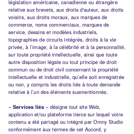
législation américaine, canadienne ou étrangère
relative aux brevets, aux droits d'auteur, aux droits
voisins, aux droits moraux, aux marques de
commerce, noms commerciaux, marques de
service, dessins et modèles industriels,
topographies de circuits intégrés, droits à la vie
privée, à l’image, à la célébrité et à la personnalité,
sur toute propriété intellectuelle, ainsi que toute
autre disposition légale ou tout principe de droit
commun ou de droit civil concernant la propriété
intellectuelle et industrielle, qu’elle soit enregistrée
ou non, y compris les droits liés à toute demande
relative à l’un des éléments susmentionnés.
«
Services liés
» désigne tout site Web,
application et/ou plateforme tierce sur lequel votre
contenu a été partagé ou intégré par Omny Studio
conformément aux termes de cet Accord, y