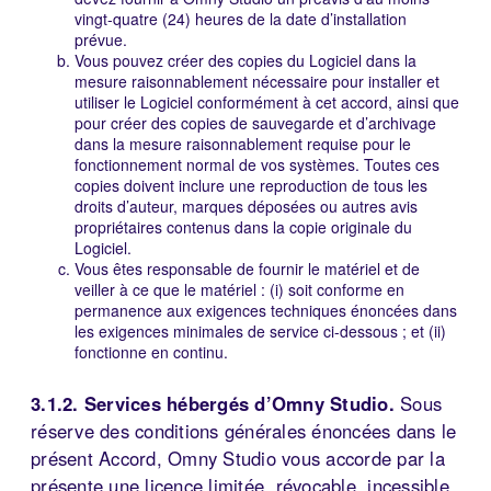
vingt-quatre (24) heures de la date d’installation
prévue.
Vous pouvez créer des copies du Logiciel dans la
mesure raisonnablement nécessaire pour installer et
utiliser le Logiciel conformément à cet accord, ainsi que
pour créer des copies de sauvegarde et d’archivage
dans la mesure raisonnablement requise pour le
fonctionnement normal de vos systèmes. Toutes ces
copies doivent inclure une reproduction de tous les
droits d’auteur, marques déposées ou autres avis
propriétaires contenus dans la copie originale du
Logiciel.
Vous êtes responsable de fournir le matériel et de
veiller à ce que le matériel : (i) soit conforme en
permanence aux exigences techniques énoncées dans
les exigences minimales de service ci-dessous ; et (ii)
fonctionne en continu.
3.1.2. Services hébergés d’Omny Studio.
Sous
réserve des conditions générales énoncées dans le
présent Accord, Omny Studio vous accorde par la
présente une licence limitée, révocable, incessible,