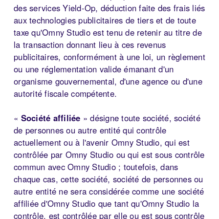
des services Yield-Op, déduction faite des frais liés
aux technologies publicitaires de tiers et de toute
taxe qu'Omny Studio est tenu de retenir au titre de
la transaction donnant lieu à ces revenus
publicitaires, conformément à une loi, un règlement
ou une réglementation valide émanant d'un
organisme gouvernemental, d'une agence ou d'une
autorité fiscale compétente.
«
Société affiliée
» désigne toute société, société
de personnes ou autre entité qui contrôle
actuellement ou à l'avenir Omny Studio, qui est
contrôlée par Omny Studio ou qui est sous contrôle
commun avec Omny Studio ; toutefois, dans
chaque cas, cette société, société de personnes ou
autre entité ne sera considérée comme une société
affiliée d'Omny Studio que tant qu'Omny Studio la
contrôle, est contrôlée par elle ou est sous contrôle