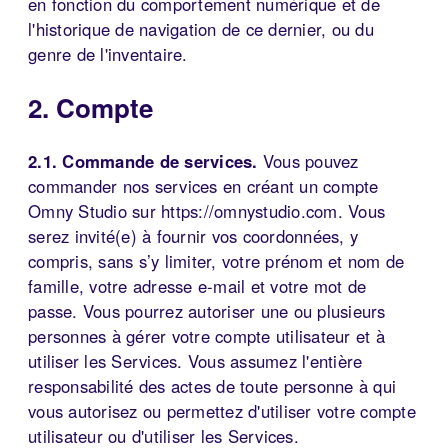
en fonction du comportement numérique et de
l'historique de navigation de ce dernier, ou du
genre de l'inventaire.
2. Compte
2.1. Commande de services.
Vous pouvez
commander nos services en créant un compte
Omny Studio sur https://omnystudio.com. Vous
serez invité(e) à fournir vos coordonnées, y
compris, sans s’y limiter, votre prénom et nom de
famille, votre adresse e-mail et votre mot de
passe. Vous pourrez autoriser une ou plusieurs
personnes à gérer votre compte utilisateur et à
utiliser les Services. Vous assumez l'entière
responsabilité des actes de toute personne à qui
vous autorisez ou permettez d'utiliser votre compte
utilisateur ou d'utiliser les Services.