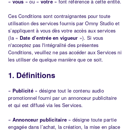
«
vous
» ou «
votre
» font référence à cette entité.
Ces Conditions sont contraignantes pour toute
utilisation des services fournis par Omny Studio et
s’appliquent à vous dès votre accès aux services
(la «
Date d’entrée en vigueur
»). Si vous
n'acceptez pas l'intégralité des présentes
Conditions, veuillez ne pas accéder aux Services ni
les utiliser de quelque manière que ce soit.
1. Définitions
«
Publicité
» désigne tout le contenu audio
promotionnel fourni par un annonceur publicitaire
et qui est diffusé via les Services.
«
Annonceur publicitaire
» désigne toute partie
engagée dans l’achat, la création, la mise en place