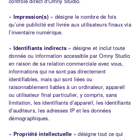
contrôle direct d'Omny Studio.
«
Impression(s)
» désigne le nombre de fois
qu’une publicité est livrée aux utilisateurs finaux via
l’inventaire numérique.
«
Identifiants indirects
» désigne et inclut toute
donnée ou information accessible par Omny Studio
en raison de sa relation commerciale avec vous,
informations qui ne sont pas directement
identifiables, mais qui sont liées ou
raisonnablement liables à un ordinateur, appareil
ou utilisateur final particulier, y compris, sans
limitation, les identifiants d’appareil, les identifiants
d’auditeurs, les adresses IP et les données
démographiques.
«
Propriété intellectuelle
» désigne tout ce qui