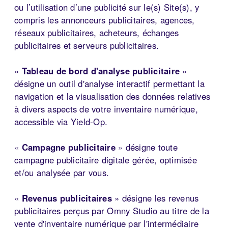
ou l’utilisation d’une publicité sur le(s) Site(s), y
compris les annonceurs publicitaires, agences,
réseaux publicitaires, acheteurs, échanges
publicitaires et serveurs publicitaires.
«
Tableau de bord d'analyse publicitaire
»
désigne un outil d'analyse interactif permettant la
navigation et la visualisation des données relatives
à divers aspects de votre inventaire numérique,
accessible via Yield-Op.
«
Campagne publicitaire
» désigne toute
campagne publicitaire digitale gérée, optimisée
et/ou analysée par vous.
«
Revenus publicitaires
» désigne les revenus
publicitaires perçus par Omny Studio au titre de la
vente d'inventaire numérique par l'intermédiaire