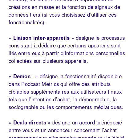
créations en masse et la fonction de signaux de
données tiers (si vous choisissez d’utiliser ces
fonctionnalités).
«
Liaison inter-appareils
» désigne le processus
consistant à déduire que certains appareils sont
liés entre eux à partir d’informations personnelles
collectées sur plusieurs appareils.
«
Demos+
» désigne la fonctionnalité disponible
dans Podcast Metrics qui offre des attributs
ciblables supplémentaires aux utilisateurs finaux
tels que l’intention d’achat, la démographie, la
sociographie ou les comportements médiatiques.
«
Deals directs
» désigne un accord prénégocié
entre vous et un annonceur concernant l’achat
programmatique d’inventaire numérique via Yield-