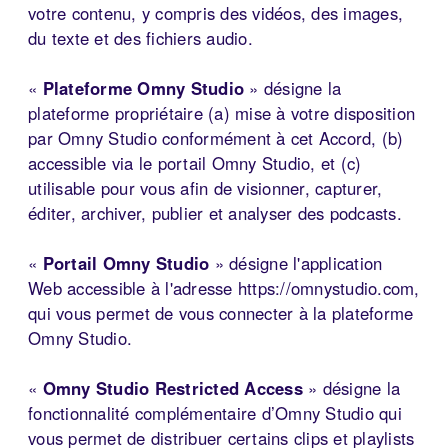
votre contenu, y compris des vidéos, des images,
du texte et des fichiers audio.
«
Plateforme Omny Studio
» désigne la
plateforme propriétaire (a) mise à votre disposition
par Omny Studio conformément à cet Accord, (b)
accessible via le portail Omny Studio, et (c)
utilisable pour vous afin de visionner, capturer,
éditer, archiver, publier et analyser des podcasts.
«
Portail Omny Studio
» désigne l'application
Web accessible à l'adresse https://omnystudio.com,
qui vous permet de vous connecter à la plateforme
Omny Studio.
«
Omny Studio Restricted Access
» désigne la
fonctionnalité complémentaire d’Omny Studio qui
vous permet de distribuer certains clips et playlists