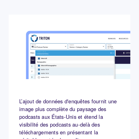
L’ajout de données d'enquêtes fournit une
image plus complète du paysage des
podcasts aux États-Unis et étend la
visibilité des podcasts au-delà des
téléchargements en présentant la