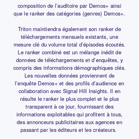
composition de l’auditoire par Demos+ ainsi
que le ranker des catégories (genres) Demos+.
Triton maintiendra également son ranker de
téléchargements mensuels existants, une
mesure clé du volume total d’épisodes écoutés.
Le ranker combiné est un mélange inédit de
données de téléchargements et d’enquêtes, y
compris des informations démographiques clés.
Les nouvelles données proviennent de
l’enquête Demos+ et des profils d’audience en
collaboration avec Signal Hill Insights. Il en
résulte le ranker le plus complet et le plus
transparent à ce jour, fournissant des
informations exploitables qui profitent à tous,
des annonceurs publicitaires aux agences en
passant par les éditeurs et les créateurs.