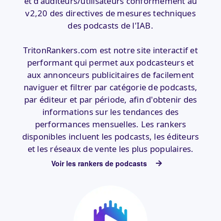
et d'auditeurs/utilisateurs conformément au
v2,20 des directives de mesures techniques
des podcasts de l'IAB.
TritonRankers.com est notre site interactif et
performant qui permet aux podcasteurs et
aux annonceurs publicitaires de facilement
naviguer et filtrer par catégorie de podcasts,
par éditeur et par période, afin d'obtenir des
informations sur les tendances des
performances mensuelles. Les rankers
disponibles incluent les podcasts, les éditeurs
et les réseaux de vente les plus populaires.
Voir les rankers de podcasts