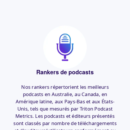
Rankers de podcasts
Nos rankers répertorient les meilleurs
podcasts en Australie, au Canada, en
Amérique latine, aux Pays-Bas et aux États-
Unis, tels que mesurés par Triton Podcast
Metrics. Les podcasts et éditeurs présentés
sont classés par nombre de téléchargements