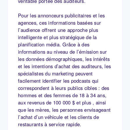
véritable portée des auditeurs.
Pour les annonceurs publicitaires et les
agences, ces informations basées sur
l’audience offrent une approche plus
intelligente et plus stratégique de la
planification média. Grâce à des
informations au niveau de l’émission sur
les données démographiques, les intérêts
et les intentions d’achat des auditeurs, les
spécialistes du marketing peuvent
facilement identifier les podcasts qui
correspondent à leurs publics cibles : des
hommes et des femmes de 18 à 34 ans,
aux revenus de 100 000 $ et plus , ainsi
que les mères, les personnes envisageant
l’achat d’un véhicule et les clients de
restaurants à service rapide.