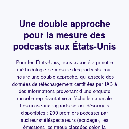
Une double approche
pour
la mesure des
podcasts aux États-Unis
Pour les États-Unis, nous avons élargi notre
méthodologie de mesure des podcasts pour
inclure une double approche, qui associe des
données de téléchargement certifiées par IAB à
des informations provenant d’une enquête
annuelle représentative à l’échelle nationale.
Les nouveaux rapports seront désormais
disponibles : 200 premiers podcasts par
auditeurs/téléspectateurs (sondage), les
émissions les mieux classées selon la