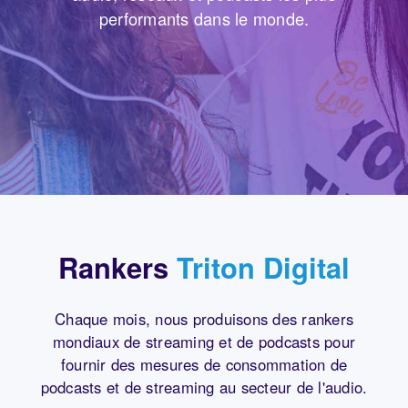
performants dans le monde.
Rankers
Triton Digital
Chaque mois, nous produisons des rankers
mondiaux de streaming et de podcasts pour
fournir des mesures de consommation de
podcasts et de streaming au secteur de l'audio.