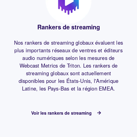
Rankers de streaming
Nos rankers de streaming globaux évaluent les
plus importants réseaux de ventres et éditeurs
audio numériques selon les mesures de
Webcast Metrics de Triton. Les rankers de
streaming globaux sont actuellement
disponibles pour les États-Unis, l'Amérique
Latine, les Pays-Bas et la région EMEA.
Voir les rankers de streaming