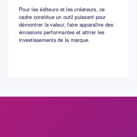
Pour les éditeurs et les créateurs, ce
cadre constitue un outil puissant pour
démontrer la valeur, faire apparaître des
émissions performantes et attirer les
investissements de la marque.