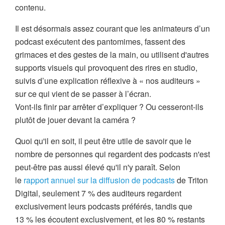
contenu.
Il est désormais assez courant que les animateurs d’un
podcast exécutent des pantomimes, fassent des
grimaces et des gestes de la main, ou utilisent d'autres
supports visuels qui provoquent des rires en studio,
suivis d’une explication réflexive à « nos auditeurs »
sur ce qui vient de se passer à l’écran.
Vont-ils finir par arrêter d’expliquer ? Ou cesseront-ils
plutôt de jouer devant la caméra ?
Quoi qu'il en soit, il peut être utile de savoir que le
nombre de personnes qui regardent des podcasts n'est
peut-être pas aussi élevé qu'il n'y paraît. Selon
le
rapport annuel sur la diffusion de podcasts
de Triton
Digital, seulement 7 % des auditeurs regardent
exclusivement leurs podcasts préférés, tandis que
13 % les écoutent exclusivement, et les 80 % restants