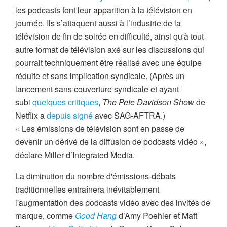
les podcasts font leur apparition à la télévision en
journée. Ils s’attaquent aussi à l’industrie de la
télévision de fin de soirée en difficulté, ainsi qu'à tout
autre format de télévision axé sur les discussions qui
pourrait techniquement être réalisé avec une équipe
réduite et sans implication syndicale. (Après un
lancement sans couverture syndicale et ayant
subi
quelques critiques
,
The Pete Davidson Show
de
Netflix a
depuis signé
avec SAG-AFTRA.)
« Les émissions de télévision sont en passe de
devenir un dérivé de la diffusion de podcasts vidéo »,
déclare Miller d’Integrated Media.
La diminution du nombre d'émissions-débats
traditionnelles entraînera inévitablement
l'augmentation des podcasts vidéo avec des invités de
marque, comme
Good Hang
d’Amy Poehler et Matt