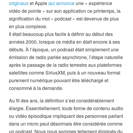
originaux
et Apple
qui annonce
une « expérience
vidéo de pointe » sur son application ce printemps, la
signification du mot « podcast » est devenue de plus
en plus complexe.
Il était beaucoup plus facile à définir au début des
années 2000, lorsque ce média en était encore à ses
débuts. À l’époque, un podcast était simplement une
émission de radio parlée asynchrone, l’étape naturelle
après le passage de la radio terrestre aux plateformes
satellites comme SiriusXM, puis à un nouveau format
purement numérique pouvant être téléchargé et
consommé à la demande.
Au fil des ans, la définition s’est considérablement
élargie. Essentiellement, toute forme de contenu audio
ou vidéo épisodique impliquant des personnes parlant
dans un micro peut désormais être considérée comme
un podcast. Nous nous sommes tellement éloignés du