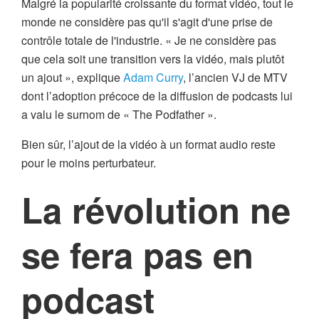
Malgré la popularité croissante du format vidéo, tout le
monde ne considère pas qu'il s'agit d'une prise de
contrôle totale de l'industrie. « Je ne considère pas
que cela soit une transition vers la vidéo, mais plutôt
un ajout », explique
Adam Curry
, l’ancien VJ de MTV
dont l’adoption précoce de la diffusion de podcasts lui
a valu le surnom de « The Podfather ».
Bien sûr, l’ajout de la vidéo à un format audio reste
pour le moins perturbateur.
La révolution ne
se fera pas en
podcast