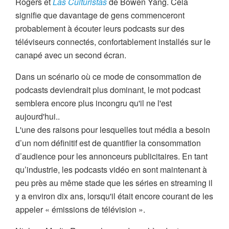
Rogers et
Las Culturistas
de Bowen Yang. Cela
signifie que davantage de gens commenceront
probablement à écouter leurs podcasts sur des
téléviseurs connectés, confortablement installés sur le
canapé avec un second écran.
Dans un scénario où ce mode de consommation de
podcasts deviendrait plus dominant, le mot podcast
semblera encore plus incongru qu'il ne l'est
aujourd'hui..
L'une des raisons pour lesquelles tout média a besoin
d’un nom définitif est de quantifier la consommation
d’audience pour les annonceurs publicitaires. En tant
qu’industrie, les podcasts vidéo en sont maintenant à
peu près au même stade que les séries en streaming il
y a environ dix ans, lorsqu'il était encore courant de les
appeler « émissions de télévision ».