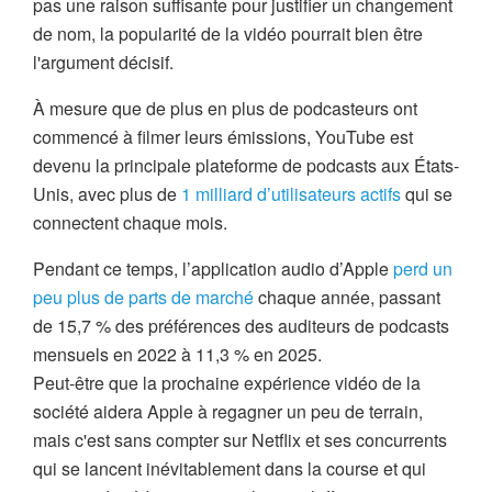
pas une raison suffisante pour justifier un changement
de nom, la popularité de la vidéo pourrait bien être
l'argument décisif.
À mesure que de plus en plus de podcasteurs ont
commencé à filmer leurs émissions, YouTube est
devenu la principale plateforme de podcasts aux États-
Unis, avec plus de
1 milliard d’utilisateurs actifs
qui se
connectent chaque mois.
Pendant ce temps, l’application audio d’Apple
perd un
peu plus de parts de marché
chaque année, passant
de 15,7 % des préférences des auditeurs de podcasts
mensuels en 2022 à 11,3 % en 2025.
Peut-être que la prochaine expérience vidéo de la
société aidera Apple à regagner un peu de terrain,
mais c'est sans compter sur Netflix et ses concurrents
qui se lancent inévitablement dans la course et qui