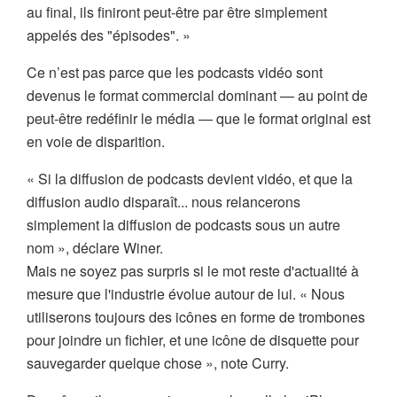
au final, ils finiront peut-être par être simplement
appelés des "épisodes". »
Ce n’est pas parce que les podcasts vidéo sont
devenus le format commercial dominant — au point de
peut-être redéfinir le média — que le format original est
en voie de disparition.
« Si la diffusion de podcasts devient vidéo, et que la
diffusion audio disparaît... nous relancerons
simplement la diffusion de podcasts sous un autre
nom », déclare Winer.
Mais ne soyez pas surpris si le mot reste d'actualité à
mesure que l'industrie évolue autour de lui. « Nous
utiliserons toujours des icônes en forme de trombones
pour joindre un fichier, et une icône de disquette pour
sauvegarder quelque chose », note Curry.