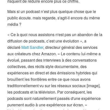
risquent de réduire encore plus ce chiffre.
Mais si un podcast n’est plus quelque chose que le
public écoute. mais regarde, s'agit-il encore du même
média ?
« Ce à quoi nous assistons n'est pas un abandon de la
diffusion de podcasts, c’est une évolution », a
déclaré
Matt Sandler
, directeur général des services
aux créateurs chez Amazon. « Le contenu lui-même a
évolué, passant des interviews à des conversations
collectives, des récits style documentaire, des
expériences en direct et des émissions hybrides qui
brouillent les frontières entre ce que nous avons
traditionnellement vu sur les réseaux sociaux [image],
les podcasts et la télévision. Par conséquent, les
podcasts sont naturellement passés d'une expérience
purement audio à une expérience sur écran. »