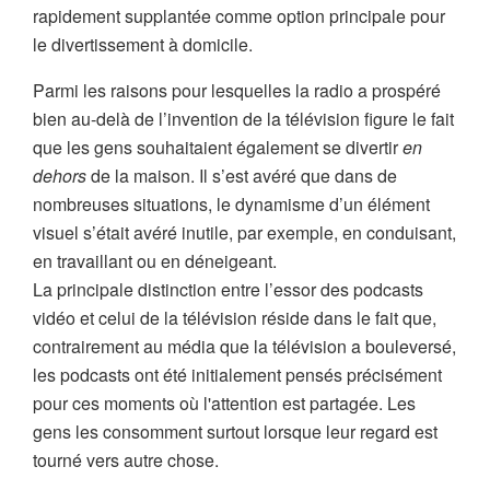
rapidement supplantée comme option principale pour
le divertissement à domicile.
Parmi les raisons pour lesquelles la radio a prospéré
bien au-delà de l’invention de la télévision figure le fait
que les gens souhaitaient également se divertir
en
dehors
de la maison. Il s’est avéré que dans de
nombreuses situations, le dynamisme d’un élément
visuel s’était avéré inutile, par exemple, en conduisant,
en travaillant ou en déneigeant.
La principale distinction entre l’essor des podcasts
vidéo et celui de la télévision réside dans le fait que,
contrairement au média que la télévision a bouleversé,
les podcasts ont été initialement pensés précisément
pour ces moments où l'attention est partagée. Les
gens les consomment surtout lorsque leur regard est
tourné vers autre chose.