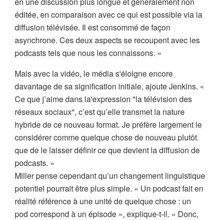
en une discussion plus longue et généralement non
éditée, en comparaison avec ce qui est possible via la
diffusion télévisée. Il est consommé de façon
asynchrone. Ces deux aspects se recoupent avec les
podcasts tels que nous les connaissons. »
Mais avec la vidéo, le média s'éloigne encore
davantage de sa signification initiale, ajoute Jenkins. «
Ce que j’aime dans la'expression "la télévision des
réseaux sociaux", c’est qu’elle transmet la nature
hybride de ce nouveau format. Je préfère largement le
considérer comme quelque chose de nouveau plutôt
que de le laisser définir ce que devient la diffusion de
podcasts. »
Miller pense cependant qu’un changement linguistique
potentiel pourrait être plus simple. « Un podcast fait en
réalité référence à une unité de quelque chose : un
pod correspond à un épisode », explique-t-il. « Donc,