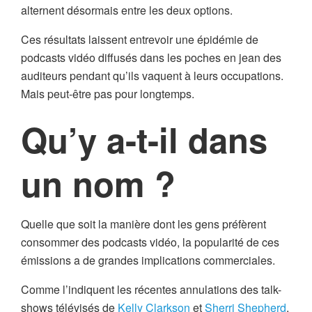
alternent désormais entre les deux options.
Ces résultats laissent entrevoir une épidémie de
podcasts vidéo diffusés dans les poches en jean des
auditeurs pendant qu’ils vaquent à leurs occupations.
Mais peut-être pas pour longtemps.
Qu’y a-t-il dans
un nom ?
Quelle que soit la manière dont les gens préfèrent
consommer des podcasts vidéo, la popularité de ces
émissions a de grandes implications commerciales.
Comme l’indiquent les récentes annulations des talk-
shows télévisés de
Kelly Clarkson
et
Sherri Shepherd
,