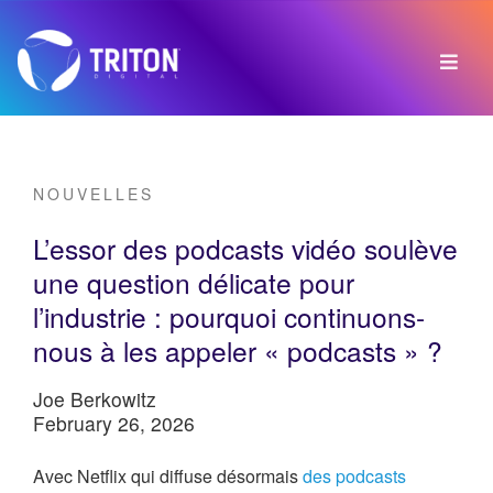
NOUVELLES
L’essor des podcasts vidéo soulève
une question délicate pour
l’industrie : pourquoi continuons-
nous à les appeler « podcasts » ?
Joe Berkowitz
February 26, 2026
Avec Netflix qui diffuse désormais
des podcasts