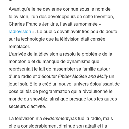
Avant qu’elle ne devienne connue sous le nom de
télévision, l’un des développeurs de cette invention,
Charles Francis Jenkins, l’avait surnommée «
radiovision
». Le public devait avoir très peu de doute
sur la technologie que la télévision était censée
remplacer.
L'arrivée de la télévision a résolu le problème de la
monotonie et du manque de dynamisme que
représentait le fait de rassembler sa famille autour
d’une radio et d’écouter
Fibber McGee and Molly
un
jeudi soir. Elle a créé un nouvel univers éblouissant de
possibilités de programmation qui a révolutionné le
monde du showbiz, ainsi que presque tous les autres
secteurs d'activité.
La télévision n’a
évidemment pas
tué la radio, mais
elle a considérablement diminué son attrait et l’a