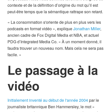
contexte et de la définition d’origine du mot qu’il est
peut-être temps que la sémantique rattrape son retard.
« La consommation s'oriente de plus en plus vers les
podcasts en format vidéo », explique
Jonathan Miller
,
ancien cadre de Fox Digital Media et NBA, et actuel
PDG d’Integrated Media Co. « À un moment donné, il
faudra trouver un nouveau nom. Mais cela ne sera pas
facile. »
Le passage à la
vidéo
Initialement inventé au début de l'année 2004
par le
journaliste britannique Ben Hammersley, le mot «