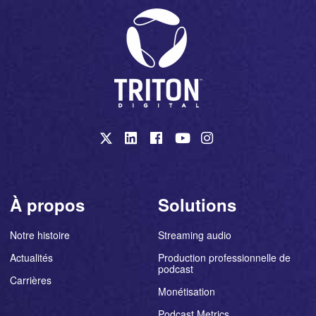
À propos
Solutions
Notre histoire
Streaming audio
Actualités
Production professionnelle de
podcast
Carrières
Monétisation
Podcast Metrics