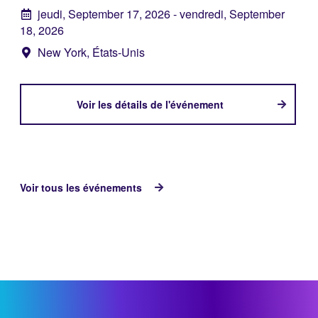
jeudi, September 17, 2026
- vendredi, September
18, 2026
New York, États-Unis
Voir les détails de l'événement
Voir tous les événements