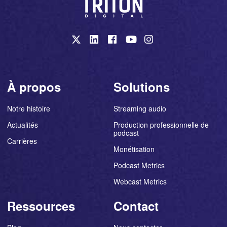
À propos
Solutions
Notre histoire
Streaming audio
Actualités
Production professionnelle de
podcast
Carrières
Monétisation
Podcast Metrics
Webcast Metrics
Ressources
Contact