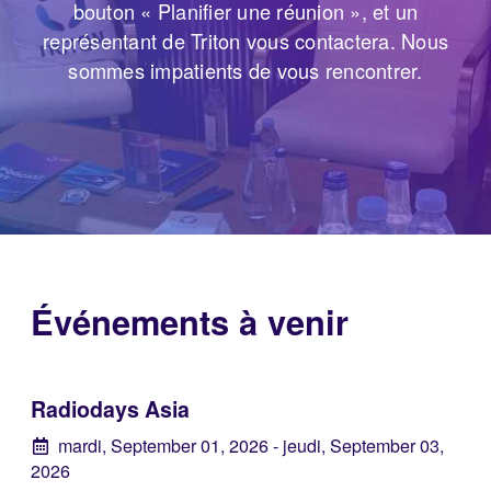
bouton « Planifier une réunion », et un
représentant de Triton vous contactera. Nous
sommes impatients de vous rencontrer.
Événements à venir
Radiodays Asia
mardi, September 01, 2026
- jeudi, September 03,
2026