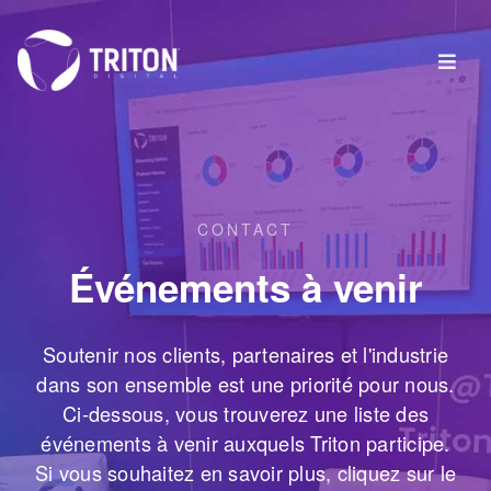
CONTACT
Événements à venir
Soutenir nos clients, partenaires et l'industrie
dans son ensemble est une priorité pour nous.
Ci-dessous, vous trouverez une liste des
événements à venir auxquels Triton participe.
Si vous souhaitez en savoir plus, cliquez sur le