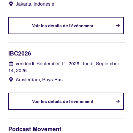
Jakarta, Indonésie
Voir les détails de l'événement
IBC2026
vendredi, September 11, 2026
- lundi, September
14, 2026
Amsterdam, Pays-Bas
Voir les détails de l'événement
Podcast Movement