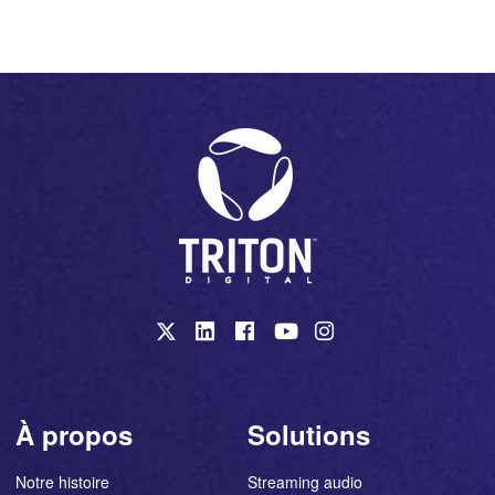
À propos
Solutions
Notre histoire
Streaming audio