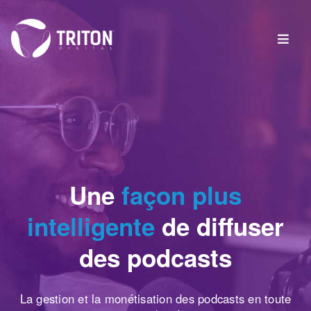
Une
façon plus
intelligente
de diffuser
des podcasts
La gestion et la monétisation des podcasts en toute