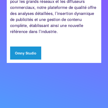
pour les grands réseaux et les diffuseurs
commerciaux, notre plateforme de qualité offre
des analyses détaillées, l’insertion dynamique
de publicités et une gestion de contenu
complète, établissant ainsi une nouvelle
référence dans l’industrie.
Omny Studio