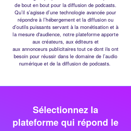
de bout en bout pour la diffusion de podcasts.
Qu’il s’agisse d’une technologie avancée pour
répondre à l’hébergement et la diffusion ou
d’outils puissants servant à la monétisation et à
la mesure d'audience, notre plateforme apporte
aux créateurs, aux éditeurs et
aux annonceurs publicitaires tout ce dont ils ont
besoin pour réussir dans le domaine de l’audio
numérique et de la diffusion de podcasts.
Sélectionnez la
plateforme qui répond le