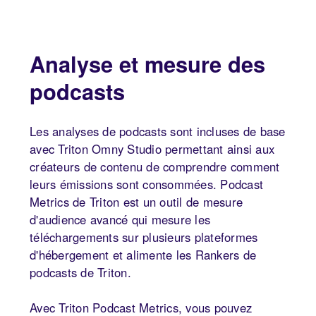
Analyse et mesure des
podcasts
Les analyses de podcasts sont incluses de base
avec Triton Omny Studio permettant ainsi aux
créateurs de contenu de comprendre comment
leurs émissions sont consommées. Podcast
Metrics de Triton est un outil de mesure
d'audience avancé qui mesure les
téléchargements sur plusieurs plateformes
d'hébergement et alimente les Rankers de
podcasts de Triton.
Avec Triton Podcast Metrics, vous pouvez