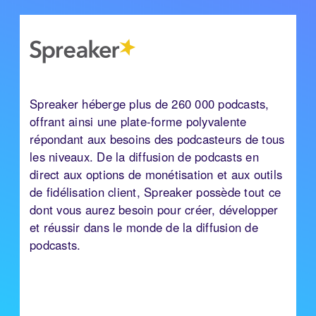
Spreaker héberge plus de 260 000 podcasts,
offrant ainsi une plate-forme polyvalente
répondant aux besoins des podcasteurs de tous
les niveaux. De la diffusion de podcasts en
direct aux options de monétisation et aux outils
de fidélisation client, Spreaker possède tout ce
dont vous aurez besoin pour créer, développer
et réussir dans le monde de la diffusion de
podcasts.