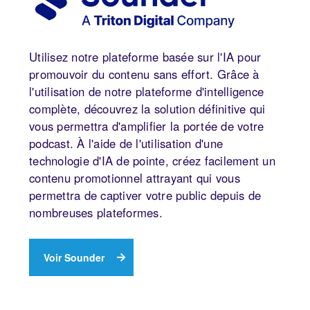
Utilisez notre plateforme basée sur l'IA pour
promouvoir du contenu sans effort. Grâce à
l'utilisation de notre plateforme d'intelligence
complète, découvrez la solution définitive qui
vous permettra d'amplifier la portée de votre
podcast. À l'aide de l'utilisation d'une
technologie d'IA de pointe, créez facilement un
contenu promotionnel attrayant qui vous
permettra de captiver votre public depuis de
nombreuses plateformes.
Voir Sounder