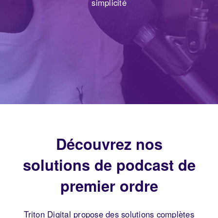
simplicité
Découvrez nos
solutions de podcast de
premier ordre
Triton Digital propose des solutions complètes