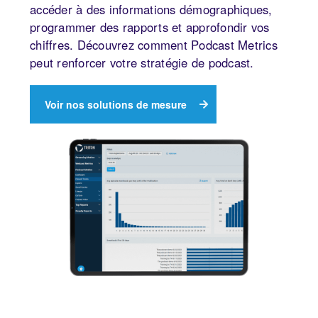
accéder à des informations démographiques,
programmer des rapports et approfondir vos
chiffres. Découvrez comment Podcast Metrics
peut renforcer votre stratégie de podcast.
Voir nos solutions de mesure