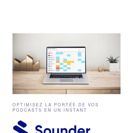
OPTIMISEZ LA PORTÉE DE VOS
PODCASTS EN UN INSTANT