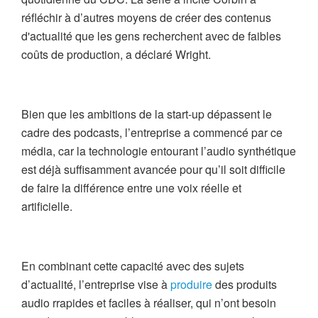
réfléchir à d’autres moyens de créer des contenus
d'actualité que les gens recherchent avec de faibles
coûts de production, a déclaré Wright.
Bien que les ambitions de la start-up dépassent le
cadre des podcasts, l’entreprise a commencé par ce
média, car la technologie entourant l’audio synthétique
est déjà suffisamment avancée pour qu’il soit difficile
de faire la différence entre une voix réelle et
artificielle.
En combinant cette capacité avec des sujets
d’actualité, l’entreprise vise à
produire
des produits
audio rrapides et faciles à réaliser, qui n’ont besoin