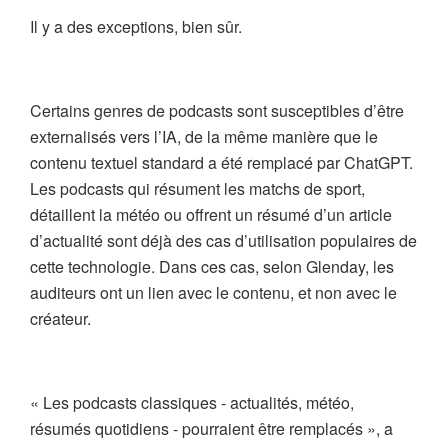
Il y a des exceptions, bien sûr.
Certains genres de podcasts sont susceptibles d’être
externalisés vers l’IA, de la même manière que le
contenu textuel standard a été remplacé par ChatGPT.
Les podcasts qui résument les matchs de sport,
détaillent la météo ou offrent un résumé d’un article
d’actualité sont déjà des cas d’utilisation populaires de
cette technologie. Dans ces cas, selon Glenday, les
auditeurs ont un lien avec le contenu, et non avec le
créateur.
« Les podcasts classiques - actualités, météo,
résumés quotidiens - pourraient être remplacés », a