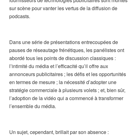
fournisseurs de technologies publicitaires sont montés
sur scène pour vanter les vertus de la diffusion de
podcasts.
Dans une série de présentations entrecoupées de
pauses de réseautage frénétiques, les panélistes ont
abordé tous les points de discussion classiques :
l’intimité du média et l’efficacité qu’il offre aux
annonceurs publicitaires ; les défis et les opportunités
en termes de mesure ; la nécessité d’adopter une
stratégie commerciale à plusieurs volets ; et, bien sûr,
l’adoption de la vidéo qui a commencé à transformer
l’ensemble du média.
Un sujet, cependant, brillait par son absence :