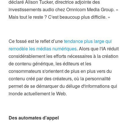
déclaré Alison Tucker, directrice adjointe des
investissements audio chez Omnicom Media Group. «
Mais tout le reste ? C'est beaucoup plus difficile. »
Ce fossé est le reflet d’une
tendance plus large qui
remodèle les médias numériques
. Alors que l'IA réduit
considérablement les efforts nécessaires à la création
de contenu générique, les éditeurs et les
consommateurs s'orientent de plus en plus vers du
contenu créé par des créateurs, où la personnalité
permet de se démarquer du déluge d'informations qui
inonde actuellement le Web.
Des automates d'appel