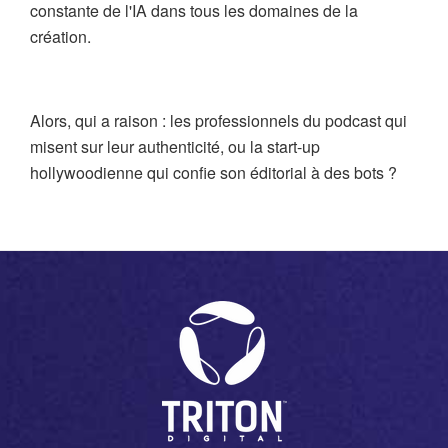
constante de l'IA dans tous les domaines de la
création.
Alors, qui a raison : les professionnels du podcast qui
misent sur leur authenticité, ou la start-up
hollywoodienne qui confie son éditorial à des bots ?