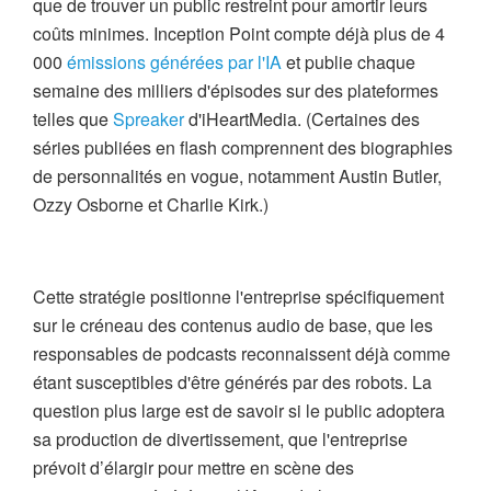
que de trouver un public restreint pour amortir leurs
coûts minimes. Inception Point compte déjà plus de 4
000
émissions générées par l'IA
et publie chaque
semaine des milliers d'épisodes sur des plateformes
telles que
Spreaker
d'iHeartMedia. (Certaines des
séries publiées en flash comprennent des biographies
de personnalités en vogue, notamment Austin Butler,
Ozzy Osborne et Charlie Kirk.)
Cette stratégie positionne l'entreprise spécifiquement
sur le créneau des contenus audio de base, que les
responsables de podcasts reconnaissent déjà comme
étant susceptibles d'être générés par des robots. La
question plus large est de savoir si le public adoptera
sa production de divertissement, que l'entreprise
prévoit d’élargir pour mettre en scène des