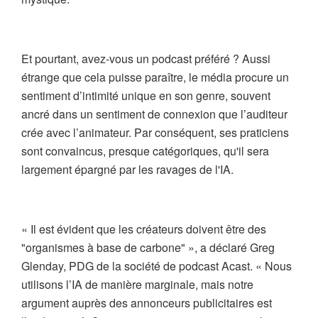
Et pourtant, avez-vous un podcast préféré ? Aussi
étrange que cela puisse paraître, le média procure un
sentiment d’intimité unique en son genre, souvent
ancré dans un sentiment de connexion que l’auditeur
crée avec l’animateur. Par conséquent, ses praticiens
sont convaincus, presque catégoriques, qu'il sera
largement épargné par les ravages de l'IA.
« Il est évident que les créateurs doivent être des
"organismes à base de carbone" », a déclaré Greg
Glenday, PDG de la société de podcast Acast. « Nous
utilisons l’IA de manière marginale, mais notre
argument auprès des annonceurs publicitaires est