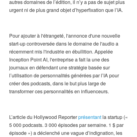
autres domaines de l’édition, il n’y a pas de sujet plus
urgent ni de plus grand objet d’hyperfixation que l’IA.
Pour ajouter à l'étrangeté, l'annonce d'une nouvelle
start-up controversée dans le domaine de l'audio a
récemment mis l'industrie en ébullition. Appelée
Inception Point AI, l'entreprise a fait la une des
journaux en défendant une stratégie basée sur
l’utilisation de personnalités générées par l’IA pour
créer des podcasts, dans le but plus large de
transformer ces personnalités en influenceurs.
L’article du Hollywood Reporter
présentant
la startup («
5 000 podcasts. 3 000 épisodes par semaine. 1 $ par
épisode ») a déclenché une vague d’indignation, les