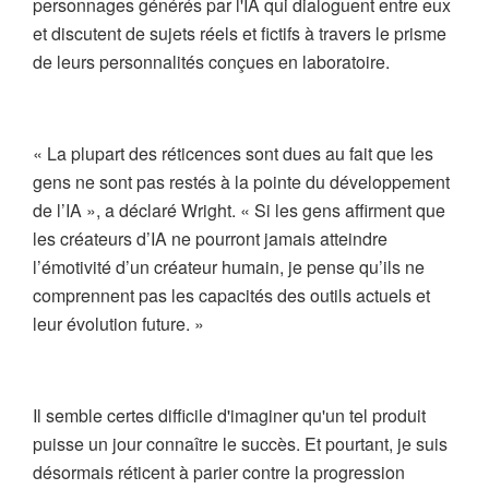
personnages générés par l'IA qui dialoguent entre eux
et discutent de sujets réels et fictifs à travers le prisme
de leurs personnalités conçues en laboratoire.
« La plupart des réticences sont dues au fait que les
gens ne sont pas restés à la pointe du développement
de l’IA », a déclaré Wright. « Si les gens affirment que
les créateurs d’IA ne pourront jamais atteindre
l’émotivité d’un créateur humain, je pense qu’ils ne
comprennent pas les capacités des outils actuels et
leur évolution future. »
Il semble certes difficile d'imaginer qu'un tel produit
puisse un jour connaître le succès. Et pourtant, je suis
désormais réticent à parier contre la progression