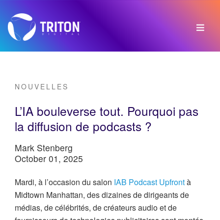
NOUVELLES
L’IA bouleverse tout. Pourquoi pas
la diffusion de podcasts ?
Mark Stenberg
October 01, 2025
Mardi, à l’occasion du salon
IAB Podcast Upfront
à
Midtown Manhattan, des dizaines de dirigeants de
médias, de célébrités, de créateurs audio et de