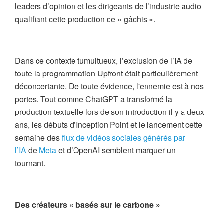
leaders d’opinion et les dirigeants de l’industrie audio
qualifiant cette production de « gâchis ».
Dans ce contexte tumultueux, l’exclusion de l’IA de
toute la programmation Upfront était particulièrement
déconcertante. De toute évidence, l'ennemie est à nos
portes. Tout comme ChatGPT a transformé la
production textuelle lors de son introduction il y a deux
ans, les débuts d’Inception Point et le lancement cette
semaine des
flux de vidéos sociales générés par
l’IA
de
Meta
et d’OpenAI semblent marquer un
tournant.
Des créateurs « basés sur le carbone »