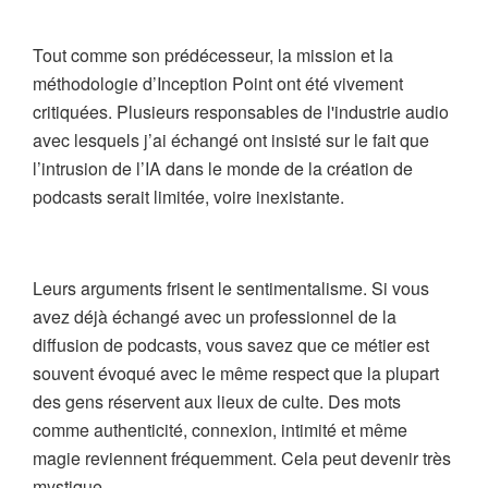
Tout comme son prédécesseur, la mission et la
méthodologie d’Inception Point ont été vivement
critiquées. Plusieurs responsables de l'industrie audio
avec lesquels j’ai échangé ont insisté sur le fait que
l’intrusion de l’IA dans le monde de la création de
podcasts serait limitée, voire inexistante.
Leurs arguments frisent le sentimentalisme. Si vous
avez déjà échangé avec un professionnel de la
diffusion de podcasts, vous savez que ce métier est
souvent évoqué avec le même respect que la plupart
des gens réservent aux lieux de culte. Des mots
comme authenticité, connexion, intimité et même
magie reviennent fréquemment. Cela peut devenir très
mystique.