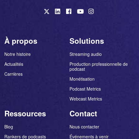
À propos
Solutions
Notre histoire
Streaming audio
Actualités
Production professionnelle de
podcast
Carrières
Monétisation
Podcast Metrics
Webcast Metrics
Ressources
Contact
Blog
Nous contacter
Rankers de podcasts
Événements à venir