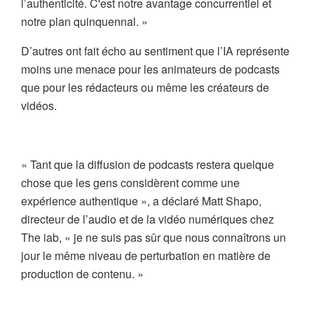
l’authenticité. C'est notre avantage concurrentiel et
notre plan quinquennal. »
D’autres ont fait écho au sentiment que l’IA représente
moins une menace pour les animateurs de podcasts
que pour les rédacteurs ou même les créateurs de
vidéos.
« Tant que la diffusion de podcasts restera quelque
chose que les gens considèrent comme une
expérience authentique », a déclaré Matt Shapo,
directeur de l’audio et de la vidéo numériques chez
The iab, « je ne suis pas sûr que nous connaîtrons un
jour le même niveau de perturbation en matière de
production de contenu. »