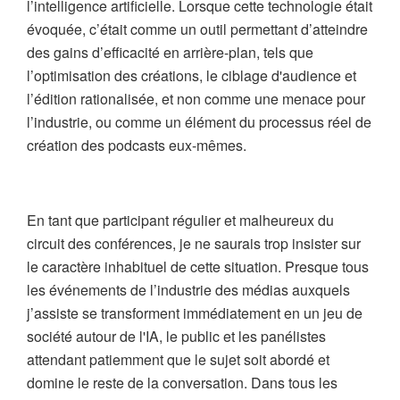
l’intelligence artificielle. Lorsque cette technologie était
évoquée, c’était comme un outil permettant d’atteindre
des gains d’efficacité en arrière-plan, tels que
l’optimisation des créations, le ciblage d'audience et
l’édition rationalisée, et non comme une menace pour
l’industrie, ou comme un élément du processus réel de
création des podcasts eux-mêmes.
En tant que participant régulier et malheureux du
circuit des conférences, je ne saurais trop insister sur
le caractère inhabituel de cette situation. Presque tous
les événements de l’industrie des médias auxquels
j’assiste se transforment immédiatement en un jeu de
société autour de l'IA, le public et les panélistes
attendant patiemment que le sujet soit abordé et
domine le reste de la conversation. Dans tous les