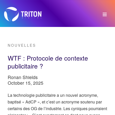
NOUVELLES
WTF : Protocole de contexte
publicitaire ?
Ronan Shields
October 15, 2025
La technologie publicitaire a un nouvel acronyme,
baptisé « AdCP », et c’est un acronyme soutenu par
certains des OG de l’industrie. Les cyniques pourraient