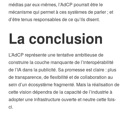
médias par eux-mêmes, l’AdCP pourrait être le
mécanisme qui permet à ces systèmes de parler ; et
d’être tenus responsables de ce qu’ils disent.
La conclusion
L’AdCP représente une tentative ambitieuse de
construire la couche manquante de l’interopérabilité
de l’IA dans la publicité. Sa promesse est claire : plus
de transparence, de flexibilité et de collaboration au
sein d’un écosystème fragmenté. Mais la réalisation de
cette vision dépendra de la capacité de l’industrie à
adopter une infrastructure ouverte et neutre cette fois-
ci.