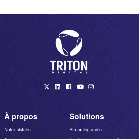
À propos
Solutions
Notre histoire
Streaming audio