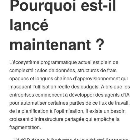
Pourquoi est-il
lancé
maintenant ?
L’écosystème programmatique actuel est plein de
complexité : silos de données, structures de frais
opaques et longues chaînes d’approvisionnement qui
masquent l’utilisation réelle des budgets. Alors que les
entreprises commencent à développer des agents d’IA
pour automatiser certaines parties de ce flux de travail,
de la planification à l’optimisation, il existe un besoin
croissant d’infrastructure partagée qui empêche la
fragmentation.