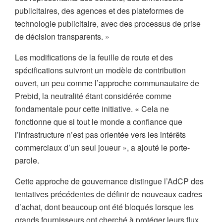
publicitaires, des agences et des plateformes de
technologie publicitaire, avec des processus de prise
de décision transparents. »
Les modifications de la feuille de route et des
spécifications suivront un modèle de contribution
ouvert, un peu comme l’approche communautaire de
Prebid, la neutralité étant considérée comme
fondamentale pour cette initiative. « Cela ne
fonctionne que si tout le monde a confiance que
l’infrastructure n’est pas orientée vers les intérêts
commerciaux d’un seul joueur », a ajouté le porte-
parole.
Cette approche de gouvernance distingue l’AdCP des
tentatives précédentes de définir de nouveaux cadres
d’achat, dont beaucoup ont été bloqués lorsque les
grands fournisseurs ont cherché à protéger leurs flux