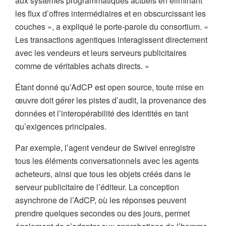
aux systèmes programmatiques actuels en éliminant
les flux d’offres intermédiaires et en obscurcissant les
couches », a expliqué le porte-parole du consortium. «
Les transactions agentiques interagissent directement
avec les vendeurs et leurs serveurs publicitaires
comme de véritables achats directs. »
Étant donné qu’AdCP est open source, toute mise en
œuvre doit gérer les pistes d’audit, la provenance des
données et l’interopérabilité des identités en tant
qu’exigences principales.
Par exemple, l’agent vendeur de Swivel enregistre
tous les éléments conversationnels avec les agents
acheteurs, ainsi que tous les objets créés dans le
serveur publicitaire de l’éditeur. La conception
asynchrone de l’AdCP, où les réponses peuvent
prendre quelques secondes ou des jours, permet