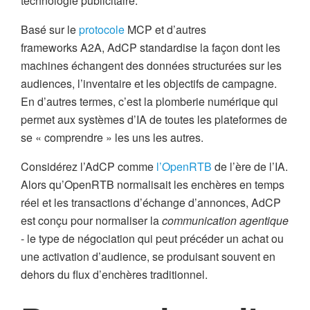
technologie publicitaire.
Basé sur le
protocole
MCP et d’autres
frameworks A2A, AdCP standardise la façon dont les
machines échangent des données structurées sur les
audiences, l’inventaire et les objectifs de campagne.
En d’autres termes, c’est la plomberie numérique qui
permet aux systèmes d’IA de toutes les plateformes de
se « comprendre » les uns les autres.
Considérez l’AdCP comme
l’OpenRTB
de l’ère de l’IA.
Alors qu’OpenRTB normalisait les enchères en temps
réel et les transactions d’échange d’annonces, AdCP
est conçu pour normaliser la
communication agentique
- le type de négociation qui peut précéder un achat ou
une activation d’audience, se produisant souvent en
dehors du flux d’enchères traditionnel.