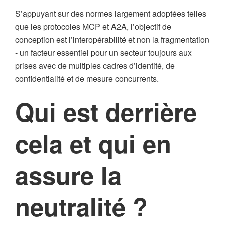
S’appuyant sur des normes largement adoptées telles
que les protocoles MCP et A2A, l’objectif de
conception est l’interopérabilité et non la fragmentation
- un facteur essentiel pour un secteur toujours aux
prises avec de multiples cadres d’identité, de
confidentialité et de mesure concurrents.
Qui est derrière
cela et qui en
assure la
neutralité ?