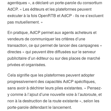
agentiques », a déclaré un porte-parole du consortium
AdCP. « Les éditeurs et les plateformes peuvent
exécuter à la fois OpenRTB et AdCP - ils ne s’excluent
pas mutuellement. »
En pratique, AdCP permet aux agents acheteurs et
vendeurs de communiquer les critères d’une
transaction, ce qui permet de lancer des campagnes «
directes » qui peuvent être diffusées sur le serveur
publicitaire d’un éditeur ou sur des places de marché
privées et organisées.
Cela signifie que les plateformes peuvent adopter
progressivement des capacités AdCP spécifiques,
sans avoir à déchirer leurs piles existantes. « Pensez-
y comme à l’ajout d’une nouvelle voie à l’autoroute, et
non à la destruction de la route existante », selon les
porte-parole défendant le lancement.