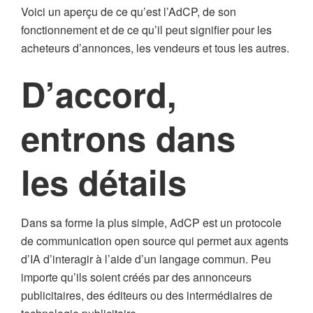
Voici un aperçu de ce qu’est l’AdCP, de son
fonctionnement et de ce qu’il peut signifier pour les
acheteurs d’annonces, les vendeurs et tous les autres.
D’accord,
entrons dans
les détails
Dans sa forme la plus simple, AdCP est un protocole
de communication open source qui permet aux agents
d’IA d’interagir à l’aide d’un langage commun. Peu
importe qu’ils soient créés par des annonceurs
publicitaires, des éditeurs ou des intermédiaires de