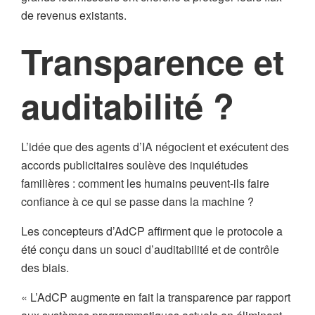
de revenus existants.
Transparence et
auditabilité ?
L’idée que des agents d’IA négocient et exécutent des
accords publicitaires soulève des inquiétudes
familières : comment les humains peuvent-ils faire
confiance à ce qui se passe dans la machine ?
Les concepteurs d’AdCP affirment que le protocole a
été conçu dans un souci d’auditabilité et de contrôle
des biais.
« L’AdCP augmente en fait la transparence par rapport