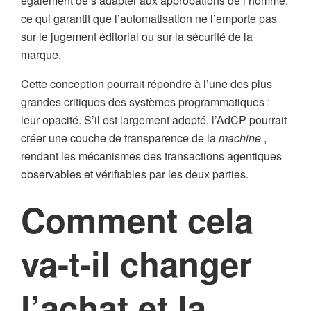
également de s’adapter aux approbations de l’homme,
ce qui garantit que l’automatisation ne l’emporte pas
sur le jugement éditorial ou sur la sécurité de la
marque.
Cette conception pourrait répondre à l’une des plus
grandes critiques des systèmes programmatiques :
leur opacité. S’il est largement adopté, l’AdCP pourrait
créer une couche de transparence de la
machine
,
rendant les mécanismes des transactions agentiques
observables et vérifiables par les deux parties.
Comment cela
va-t-il changer
l’achat et la