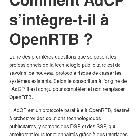
s’intègre-t-il à
OpenRTB ?
L’une des premières questions que se posent les
professionnels de la technologie publicitaire est de
savoir si ce nouveau protocole risque de casser les
systèmes existants. Selon le consortium à l’origine de
l’AdCP, il est conçu pour compléter, et non remplacer,
OpenRTB.
« AdCP est un protocole parallèle à OpenRTB, destiné
à orchestrer des solutions technologiques
publicitaires, y compris des DSP et des SSP, qui
améliorent leurs fonctionnalités grâce à des interfaces