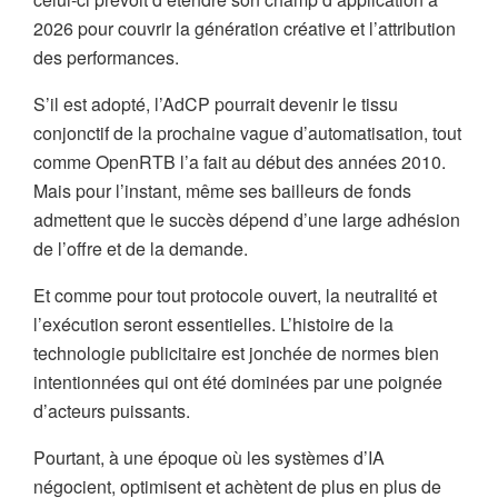
2026 pour couvrir la génération créative et l’attribution
des performances.
S’il est adopté, l’AdCP pourrait devenir le tissu
conjonctif de la prochaine vague d’automatisation, tout
comme OpenRTB l’a fait au début des années 2010.
Mais pour l’instant, même ses bailleurs de fonds
admettent que le succès dépend d’une large adhésion
de l’offre et de la demande.
Et comme pour tout protocole ouvert, la neutralité et
l’exécution seront essentielles. L’histoire de la
technologie publicitaire est jonchée de normes bien
intentionnées qui ont été dominées par une poignée
d’acteurs puissants.
Pourtant, à une époque où les systèmes d’IA
négocient, optimisent et achètent de plus en plus de