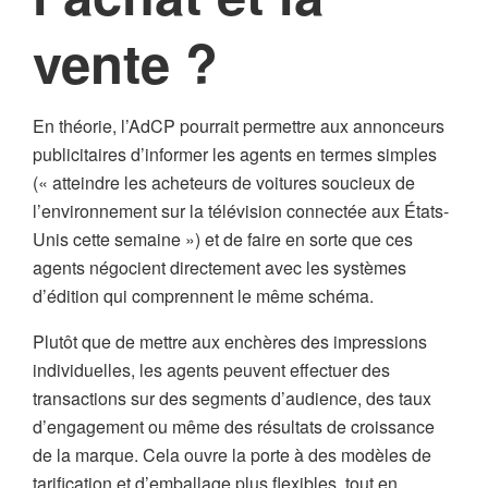
vente ?
En théorie, l’AdCP pourrait permettre aux annonceurs
publicitaires d’informer les agents en termes simples
(« atteindre les acheteurs de voitures soucieux de
l’environnement sur la télévision connectée aux États-
Unis cette semaine ») et de faire en sorte que ces
agents négocient directement avec les systèmes
d’édition qui comprennent le même schéma.
Plutôt que de mettre aux enchères des impressions
individuelles, les agents peuvent effectuer des
transactions sur des segments d’audience, des taux
d’engagement ou même des résultats de croissance
de la marque. Cela ouvre la porte à des modèles de
tarification et d’emballage plus flexibles, tout en