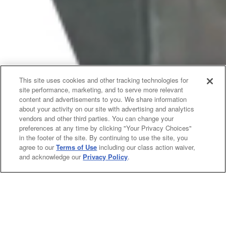
This site uses cookies and other tracking technologies for
site performance, marketing, and to serve more relevant
content and advertisements to you. We share information
about your activity on our site with advertising and analytics
vendors and other third parties. You can change your
preferences at any time by clicking "Your Privacy Choices"
in the footer of the site. By continuing to use the site, you
agree to our
Terms of Use
including our class action waiver,
and acknowledge our
Privacy Policy
.