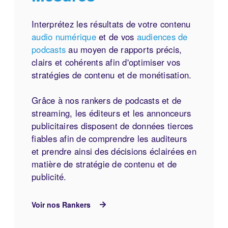
Interprétez les résultats de votre contenu
audio numérique
et de vos
audiences de
podcasts
au moyen de rapports précis,
clairs et cohérents afin d'optimiser vos
stratégies de contenu et de monétisation.
Grâce à nos rankers de podcasts et de
streaming, les éditeurs et les annonceurs
publicitaires disposent de données tierces
fiables afin de comprendre les auditeurs
et prendre ainsi des décisions éclairées en
matière de stratégie de contenu et de
publicité.
Voir nos Rankers