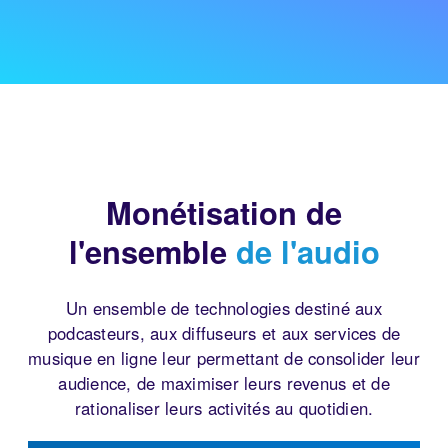
Monétisation de
l'ensemble
de l'audio
Un ensemble de technologies destiné aux
podcasteurs, aux diffuseurs et aux services de
musique en ligne leur permettant de consolider leur
audience, de maximiser leurs revenus et de
rationaliser leurs activités au quotidien.