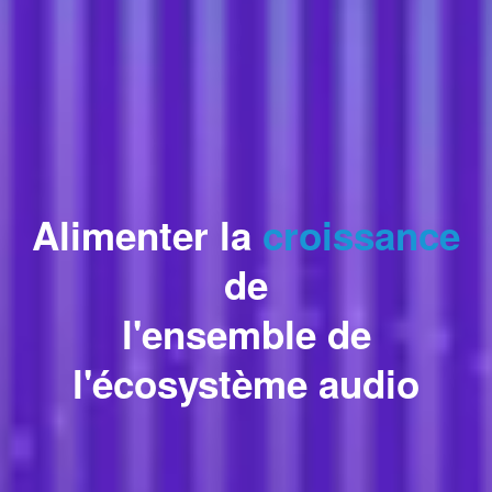
Alimenter la
croissance
de
l'ensemble de
l'écosystème audio