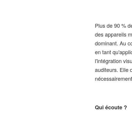
Plus de 90 % de
des appareils m
dominant. Au c
en tant qu'appl
l'intégration v
auditeurs. Elle
nécessairement
Qui écoute ?