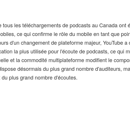
 tous les téléchargements de podcasts au Canada ont é
obiles, ce qui confirme le rôle du mobile en tant que poi
ours d'un changement de plateforme majeur, YouTube a 
ication la plus utilisée pour l'écoute de podcasts, ce qu
isuelle et la commodité multiplateforme modifient le comp
 dispose désormais du plus grand nombre d'auditeurs, ma
 du plus grand nombre d'écoutes.