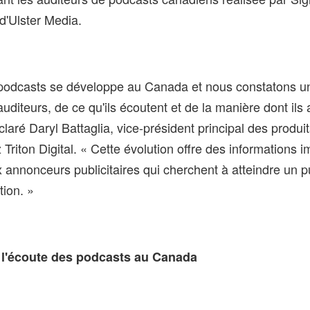
d'Ulster Media.
podcasts se développe au Canada et nous constatons un
uditeurs, de ce qu'ils écoutent et de la manière dont ils
laré Daryl Battaglia, vice-président principal des produit
Triton Digital. « Cette évolution offre des informations 
 annonceurs publicitaires qui cherchent à atteindre un pu
tion. »
 l'écoute des podcasts au Canada