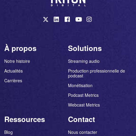
À propos
Solutions
Notre histoire
Streaming audio
Actualités
Production professionnelle de
podcast
Carrières
Monétisation
Podcast Metrics
Webcast Metrics
Ressources
Contact
Blog
Nous contacter