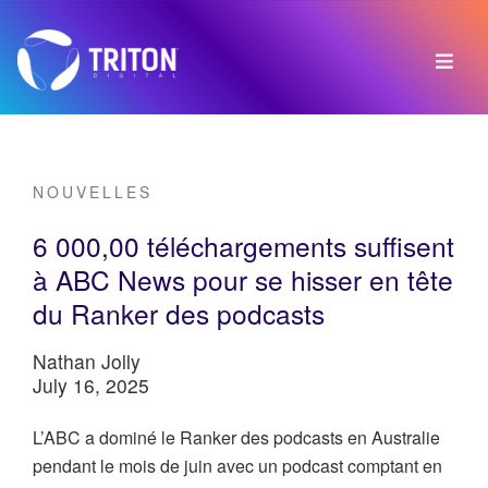
NOUVELLES
6 000,00 téléchargements suffisent
à ABC News pour se hisser en tête
du Ranker des podcasts
Nathan Jolly
July 16, 2025
L’ABC a dominé le Ranker des podcasts en Australie
pendant le mois de juin avec un podcast comptant en