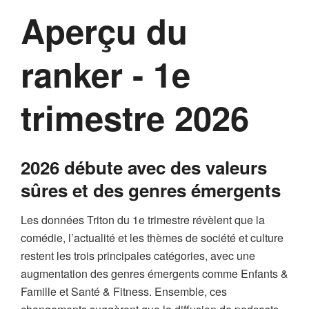
Aperçu du
ranker - 1e
trimestre 2026
2026 débute avec des valeurs
sûres et des genres émergents
Les données Triton du 1e trimestre révèlent que la
comédie, l’actualité et les thèmes de société et culture
restent les trois principales catégories, avec une
augmentation des genres émergents comme Enfants &
Famille et Santé & Fitness. Ensemble, ces