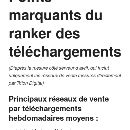
marquants du
ranker des
téléchargements
(D’après la mesure côté serveur d’avril, qui inclut
uniquement les réseaux de vente mesurés directement
par Triton Digital)
Principaux réseaux de vente
par téléchargements
hebdomadaires moyens :