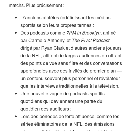
matchs. Plus précisément :
D’anciens athlètes redéfinissant les médias
sportifs selon leurs propres termes :
Des podcasts comme
7PM in Brooklyn
, animé
par Carmelo Anthony, et
The Pivot Podcast
,
dirigé par Ryan Clark et d’autres anciens joueurs
de la NFL, attirent de larges audiences en offrant
des points de vue sans filtre et des conversations
approfondies avec des invités de premier plan —
un contenu souvent plus personnel et révélateur
que les interviews traditionnelles à la télévision.
Une nouvelle vague de podcasts sportifs
quotidiens qui deviennent une partie du
quotidien des auditeurs :
Lors des périodes de forte affluence, comme les
séries éliminatoires de la NFL, des émissions