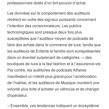
professionnels dotés d’un fort pouvoir d’achat.
Les données sur le comportement des auditeurs
révèlent en outre des signaux puissants concernant
l’intention des consommateurs. Les publics
technologiques sont presque deux fois plus
susceptibles que l’auditeur moyen de podcasts de
faire des achats dans le commerce de luxe, tandis que
les auditeurs de Enfants et famille sont surreprésentés
dans un éventail surprenant de catégories — des
boutiques de luxe à la fast fashion et à l’assurance-vie.
Par contre, les auditoires de podcasts Affaires
manifestent un intérêt plus grand pour l’amélioration
de l’habitat, et les auditeurs de Musique montrent une
volonté plus forte d’acheter un véhicule et de changer
d'opérateur.
« Ensemble, ces tendances indiquent un écosystème