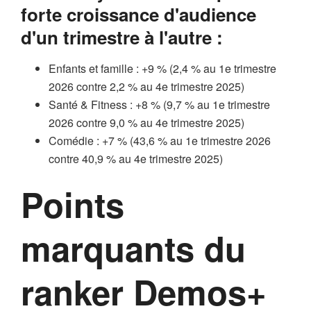
forte croissance d'audience
d'un trimestre à l'autre :
Enfants et famille : +9 % (2,4 % au 1e trimestre
2026 contre 2,2 % au 4e trimestre 2025)
Santé & Fitness : +8 % (9,7 % au 1e trimestre
2026 contre 9,0 % au 4e trimestre 2025)
Comédie : +7 % (43,6 % au 1e trimestre 2026
contre 40,9 % au 4e trimestre 2025)
Points
marquants du
ranker Demos+