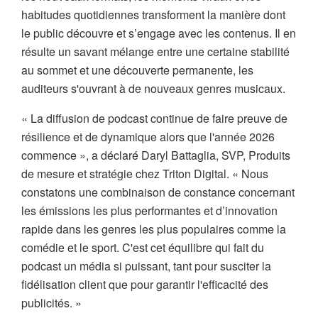
habitudes quotidiennes transforment la manière dont
le public découvre et s’engage avec les contenus. Il en
résulte un savant mélange entre une certaine stabilité
au sommet et une découverte permanente, les
auditeurs s'ouvrant à de nouveaux genres musicaux.
« La diffusion de podcast continue de faire preuve de
résilience et de dynamique alors que l'année 2026
commence », a déclaré Daryl Battaglia, SVP, Produits
de mesure et stratégie chez Triton Digital. « Nous
constatons une combinaison de constance concernant
les émissions les plus performantes et d’innovation
rapide dans les genres les plus populaires comme la
comédie et le sport. C'est cet équilibre qui fait du
podcast un média si puissant, tant pour susciter la
fidélisation client que pour garantir l'efficacité des
publicités. »