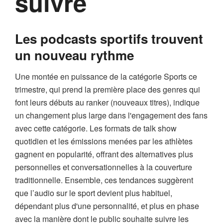
suivre
Les podcasts sportifs trouvent
un nouveau rythme
Une montée en puissance de la catégorie Sports ce
trimestre, qui prend la première place des genres qui
font leurs débuts au ranker (nouveaux titres), indique
un changement plus large dans l'engagement des fans
avec cette catégorie. Les formats de talk show
quotidien et les émissions menées par les athlètes
gagnent en popularité, offrant des alternatives plus
personnelles et conversationnelles à la couverture
traditionnelle. Ensemble, ces tendances suggèrent
que l’audio sur le sport devient plus habituel,
dépendant plus d'une personnalité, et plus en phase
avec la manière dont le public souhaite suivre les