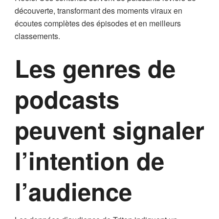
découverte, transformant des moments viraux en
écoutes complètes des épisodes et en meilleurs
classements.
Les genres de
podcasts
peuvent signaler
l’intention de
l’audience