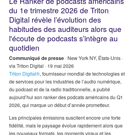
Le Ranker de podcasts américains
du 1e trimestre 2026 de Triton
Digital révèle l’évolution des
habitudes des auditeurs alors que
l'écoute de podcasts s’intègre au
quotidien
Communiqué de presse
· New York NY, États-Unis ·
via Triton Digital ·
19 mai 2026
Triton Digital®
, fournisseur mondial de technologies et
de services pour les industries de l’audio numérique,
du podcast et de la radio traditionnelle, a publié
aujourd’hui son ranker des podcats américains du Q1
2026, qui marque un début d’année prometteur.
Les principales émissions suscitent encore une forte
fidélité, mais le paysage évolue rapidement alors que
les nouveaux formats, les moments viraux et les