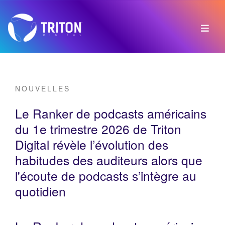
NOUVELLES
Le Ranker de podcasts américains
du 1e trimestre 2026 de Triton
Digital révèle l’évolution des
habitudes des auditeurs alors que
l'écoute de podcasts s’intègre au
quotidien