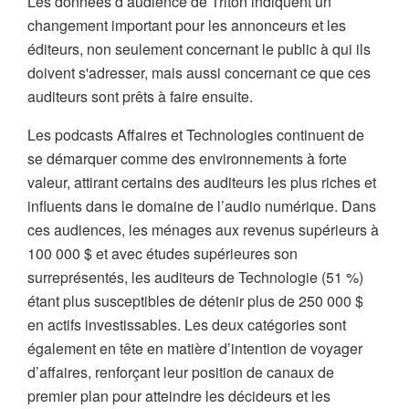
Les données d’audience de Triton indiquent un
changement important pour les annonceurs et les
éditeurs, non seulement concernant le public à qui ils
doivent s'adresser, mais aussi concernant ce que ces
auditeurs sont prêts à faire ensuite.
Les podcasts Affaires et Technologies continuent de
se démarquer comme des environnements à forte
valeur, attirant certains des auditeurs les plus riches et
influents dans le domaine de l’audio numérique. Dans
ces audiences, les ménages aux revenus supérieurs à
100 000 $ et avec études supérieures son
surreprésentés, les auditeurs de Technologie (51 %)
étant plus susceptibles de détenir plus de 250 000 $
en actifs investissables. Les deux catégories sont
également en tête en matière d’intention de voyager
d’affaires, renforçant leur position de canaux de
premier plan pour atteindre les décideurs et les