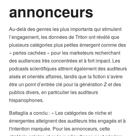
annonceurs
Au-delà des genres les plus importants qui stimulent
l’engagement, les données de Triton ont révélé que
plusieurs catégories plus petites émergent comme des
« perles cachées » pour les marketeurs recherchant
des audiences très concentrées et à fort impact. Les
podcasts scientifiques attirent également des auditeurs
aisés et orientés affaires, tandis que la fiction s’avère
être un point d’entrée clé pour la génération Z et des
publics divers, en particulier les auditeurs
hispanophones.
Battaglia a conclu : « Les catégories de niche et
émergentes atteignent des auditeurs très engagés et à
l'intention marquée. Pour les annonceurs, cette