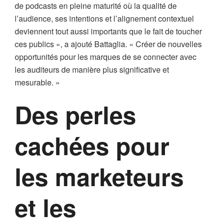
de podcasts en pleine maturité où la qualité de
l’audience, ses intentions et l’alignement contextuel
deviennent tout aussi importants que le fait de toucher
ces publics », a ajouté Battaglia. « Créer de nouvelles
opportunités pour les marques de se connecter avec
les auditeurs de manière plus significative et
mesurable. »
Des perles
cachées pour
les marketeurs
et les