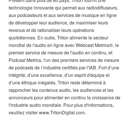
Présent dans plus de 80 pays, Triton fournit une
technologie innovante qui permet aux radiodiffuseurs,
aux podcasteurs et aux services de musique en ligne
de développer leur audience, de maximiser leurs
revenus et de rationaliser leurs opérations
quotidiennes. En outre, Triton alimente le secteur
mondial de l'audio en ligne avec Webcast Metrics®, le
premier service de mesure de l'audio en continu, et
Podcast Metrics, l'un des premiers services de mesure
de podcasts de l’industrie certifiés par l'IAB. Fort d’une
intégrité, d’une excellence, d’un esprit d'équipe et
d’une éthique inégalés, Triton reste déterminé à
rapprocher les contenus audio, les audiences et les
annonceurs pour alimenter en continu la croissance de
l'industrie audio mondiale. Pour plus d'informations,
veuillez visiter www.TritonDigital.com.