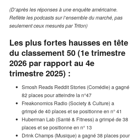
(D’après les réponses à une enquête américaine.
Reflète les podcasts sur l’ensemble du marché, pas
seulement ceux mesurés par Triton)
Les plus fortes hausses en tête
du classement 50 (1e trimestre
2026 par rapport au 4e
trimestre 2025) :
Smosh Reads Reddit Stories (Comédie) a gagné
82 places pour atteindre la n°47
Freakonomics Radio (Society & Culture) a
grimpé de 40 places et se positionne en n° 41
Huberman Lab (Santé & Fitness) a grimpé de 38
places et se positionne en n° 13
Drink Champs (Musique) a gagné 38 places pour