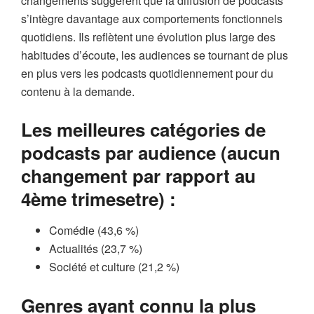
changements suggèrent que la diffusion de podcasts
s’intègre davantage aux comportements fonctionnels
quotidiens. Ils reflètent une évolution plus large des
habitudes d’écoute, les audiences se tournant de plus
en plus vers les podcasts quotidiennement pour du
contenu à la demande.
Les meilleures catégories de
podcasts par audience (aucun
changement par rapport au
4ème trimesetre) :
Comédie (43,6 %)
Actualités (23,7 %)
Société et culture (21,2 %)
Genres ayant connu la plus