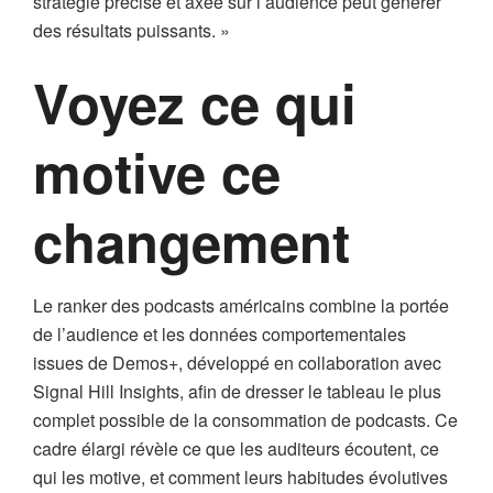
stratégie précise et axée sur l’audience peut générer
des résultats puissants. »
Voyez ce qui
motive ce
changement
Le ranker des podcasts américains combine la portée
de l’audience et les données comportementales
issues de Demos+, développé en collaboration avec
Signal Hill Insights, afin de dresser le tableau le plus
complet possible de la consommation de podcasts. Ce
cadre élargi révèle ce que les auditeurs écoutent, ce
qui les motive, et comment leurs habitudes évolutives