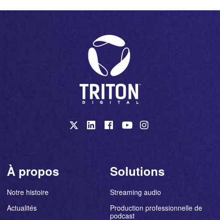
À propos
Solutions
Notre histoire
Streaming audio
Actualités
Production professionnelle de
podcast