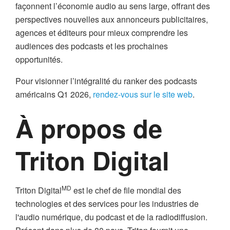
façonnent l’économie audio au sens large, offrant des
perspectives nouvelles aux annonceurs publicitaires,
agences et éditeurs pour mieux comprendre les
audiences des podcasts et les prochaines
opportunités.
Pour visionner l’intégralité du ranker des podcasts
américains Q1 2026,
rendez-vous sur le site web
.
À propos de
Triton Digital
MD
Triton Digital
est le chef de file mondial des
technologies et des services pour les industries de
l'audio numérique, du podcast et de la radiodiffusion.