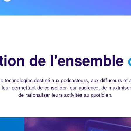
tion de l'ensemble
 technologies destiné aux podcasteurs, aux diffuseurs et 
 leur permettant de consolider leur audience, de maximiser
de rationaliser leurs activités au quotidien.