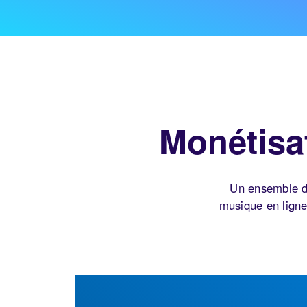
Monétisa
Un ensemble de
musique en ligne