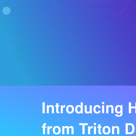
Introducing
from Triton D