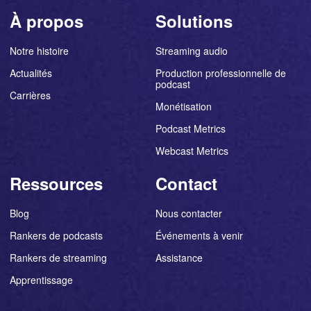
À propos
Solutions
Notre histoire
Streaming audio
Actualités
Production professionnelle de
podcast
Carrières
Monétisation
Podcast Metrics
Webcast Metrics
Ressources
Contact
Blog
Nous contacter
Rankers de podcasts
Événements à venir
Rankers de streaming
Assistance
Apprentissage