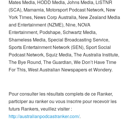
Mates Media, HODD Media, Johns Media, LiSTNR
(SCA), Mamamia, Motorsport Podcast Network, New
York Times, News Corp Australia, New Zealand Media
and Entertainment (NZME), Nine, NOVA
Entertainment, Podshape, Schwartz Media,
Shameless Media, Special Broadcasting Service,
Sports Entertainment Network (SEN), Sport Social
Podcast Network, Squiz Media, The Australia Institute,
The Bye Round, The Guardian, We Don’t Have Time
For This, West Australian Newspapers et Wondery.
Pour consulter les résultats complets de ce Ranker,
participer au ranker ou vous inscrire pour recevoir les
futurs Rankers, veuillez visiter :
http://australianpodcastranker.com/
.