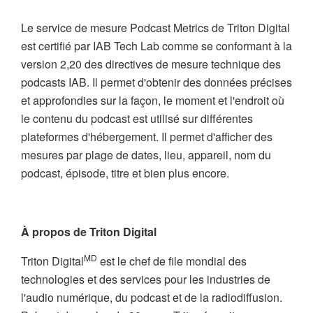
Le service de mesure Podcast Metrics de Triton Digital
est certifié par IAB Tech Lab comme se conformant à la
version 2,20 des directives de mesure technique des
podcasts IAB. Il permet d'obtenir des données précises
et approfondies sur la façon, le moment et l'endroit où
le contenu du podcast est utilisé sur différentes
plateformes d'hébergement. Il permet d'afficher des
mesures par plage de dates, lieu, appareil, nom du
podcast, épisode, titre et bien plus encore.
À propos de Triton Digital
MD
Triton Digital
est le chef de file mondial des
technologies et des services pour les industries de
l'audio numérique, du podcast et de la radiodiffusion.