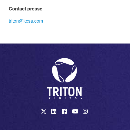
Contact presse
triton@kcsa.com