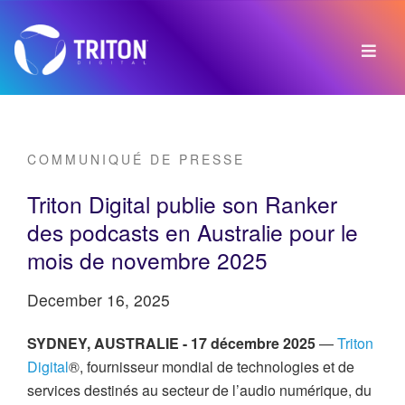
COMMUNIQUÉ DE PRESSE
Triton Digital publie son Ranker
des podcasts en Australie pour le
mois de novembre 2025
December 16, 2025
SYDNEY, AUSTRALIE - 17 décembre 2025
—
Triton
Digital
®, fournisseur mondial de technologies et de
services destinés au secteur de l’audio numérique, du