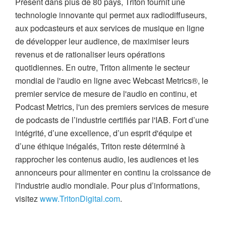
Présent dans plus de 80 pays, Triton fournit une
technologie innovante qui permet aux radiodiffuseurs,
aux podcasteurs et aux services de musique en ligne
de développer leur audience, de maximiser leurs
revenus et de rationaliser leurs opérations
quotidiennes. En outre, Triton alimente le secteur
mondial de l'audio en ligne avec Webcast Metrics®, le
premier service de mesure de l'audio en continu, et
Podcast Metrics, l'un des premiers services de mesure
de podcasts de l’industrie certifiés par l'IAB. Fort d’une
intégrité, d’une excellence, d’un esprit d'équipe et
d’une éthique inégalés, Triton reste déterminé à
rapprocher les contenus audio, les audiences et les
annonceurs pour alimenter en continu la croissance de
l'industrie audio mondiale. Pour plus d’informations,
visitez
www.TritonDigital.com
.