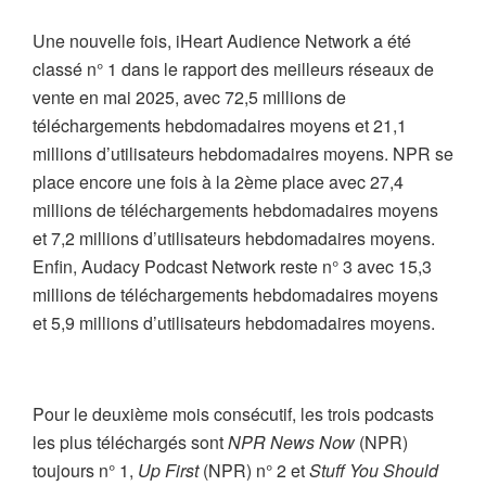
Une nouvelle fois, iHeart Audience Network a été
classé n° 1 dans le rapport des meilleurs réseaux de
vente en mai 2025, avec 72,5 millions de
téléchargements hebdomadaires moyens et 21,1
millions d’utilisateurs hebdomadaires moyens. NPR se
place encore une fois à la 2ème place avec 27,4
millions de téléchargements hebdomadaires moyens
et 7,2 millions d’utilisateurs hebdomadaires moyens.
Enfin, Audacy Podcast Network reste n° 3 avec 15,3
millions de téléchargements hebdomadaires moyens
et 5,9 millions d’utilisateurs hebdomadaires moyens.
Pour le deuxième mois consécutif, les trois podcasts
les plus téléchargés sont
NPR News Now
(NPR)
toujours n° 1,
Up First
(NPR) n° 2 et
Stuff You Should