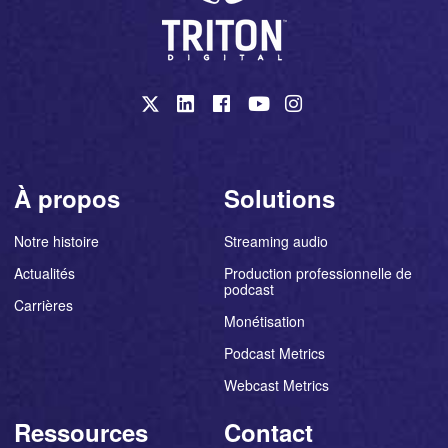
À propos
Solutions
Notre histoire
Streaming audio
Actualités
Production professionnelle de
podcast
Carrières
Monétisation
Podcast Metrics
Webcast Metrics
Ressources
Contact