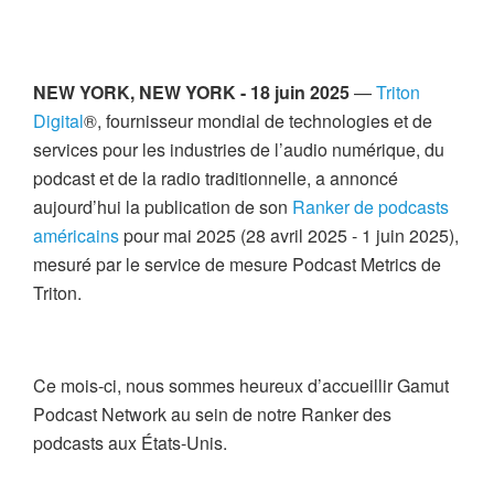
NEW YORK, NEW YORK - 18 juin 2025
—
Triton
Digital
®, fournisseur mondial de technologies et de
services pour les industries de l’audio numérique, du
podcast et de la radio traditionnelle, a annoncé
aujourd’hui la publication de son
Ranker de podcasts
américains
pour mai 2025 (28 avril 2025 - 1 juin 2025),
mesuré par le service de mesure Podcast Metrics de
Triton.
Ce mois-ci, nous sommes heureux d’accueillir Gamut
Podcast Network au sein de notre Ranker des
podcasts aux États-Unis.