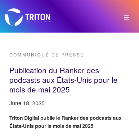
COMMUNIQUÉ DE PRESSE
Publication du Ranker des
podcasts aux États-Unis pour le
mois de mai 2025
June 18, 2025
Triton Digital publie le Ranker des podcasts aux
États-Unis pour le mois de mai 2025