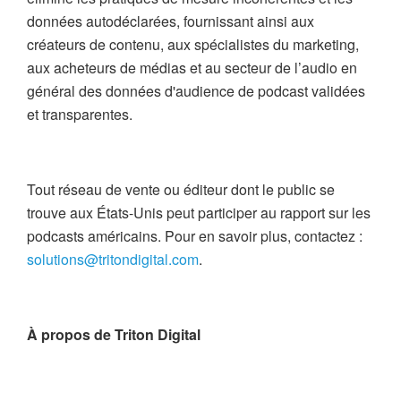
données autodéclarées, fournissant ainsi aux
créateurs de contenu, aux spécialistes du marketing,
aux acheteurs de médias et au secteur de l’audio en
général des données d'audience de podcast validées
et transparentes.
Tout réseau de vente ou éditeur dont le public se
trouve aux États-Unis peut participer au rapport sur les
podcasts américains. Pour en savoir plus, contactez :
solutions@tritondigital.com
.
À propos de Triton Digital