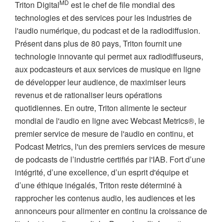
MD
Triton Digital
est le chef de file mondial des
technologies et des services pour les industries de
l'audio numérique, du podcast et de la radiodiffusion.
Présent dans plus de 80 pays, Triton fournit une
technologie innovante qui permet aux radiodiffuseurs,
aux podcasteurs et aux services de musique en ligne
de développer leur audience, de maximiser leurs
revenus et de rationaliser leurs opérations
quotidiennes. En outre, Triton alimente le secteur
mondial de l'audio en ligne avec Webcast Metrics®, le
premier service de mesure de l'audio en continu, et
Podcast Metrics, l'un des premiers services de mesure
de podcasts de l’industrie certifiés par l'IAB. Fort d’une
intégrité, d’une excellence, d’un esprit d'équipe et
d’une éthique inégalés, Triton reste déterminé à
rapprocher les contenus audio, les audiences et les
annonceurs pour alimenter en continu la croissance de